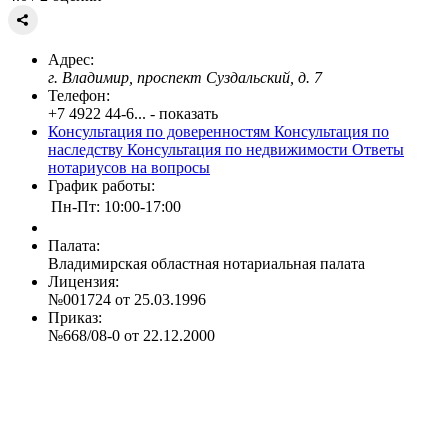
Адрес:
г. Владимир, проспект Суздальский, д. 7
Телефон:
+7 4922 44-6... - показать
Консультация по доверенностям
Консультация по
наследству
Консультация по недвижимости
Ответы
нотариусов на вопросы
График работы:
Пн-Пт: 10:00-17:00
Палата:
Владимирская областная нотариальная палата
Лицензия:
№001724 от 25.03.1996
Приказ:
№668/08-0 от 22.12.2000