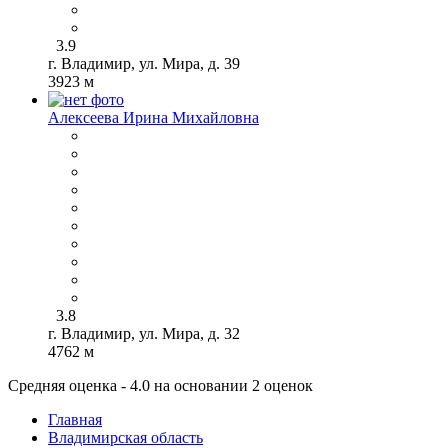
3.9
г. Владимир, ул. Мира, д. 39
3923 м
Алексеева Ирина Михайловна
3.8
г. Владимир, ул. Мира, д. 32
4762 м
Средняя оценка - 4.0 на основании 2 оценок
Главная
Владимирская область