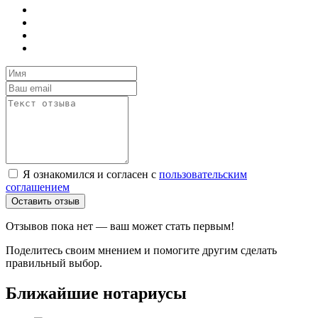
Я ознакомился и согласен с
пользовательским
соглашением
Оставить отзыв
Отзывов пока нет — ваш может стать первым!
Поделитесь своим мнением и помогите другим сделать
правильный выбор.
Ближайшие нотариусы