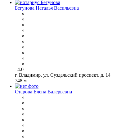
Бегунова Наталья Васильевна
4.0
г. Владимир, ул. Суздальский проспект, д. 14
748 м
Старова Елена Валерьевна