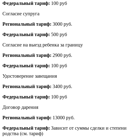
Федеральный тариф:
100 руб
Согласие супруга
Региональный тариф:
3000 руб.
Федеральный тариф:
500 руб
Согласие на выезд ребенка за границу
Региональный тариф:
2900 руб.
Федеральный тариф:
100 руб
Удостоверение завещания
Региональный тариф:
3400 руб.
Федеральный тариф:
100 руб
Договор дарения
Региональный тариф:
13000 руб.
Федеральный тариф:
Зависит от суммы сделки и степени
родства (см. тариф)