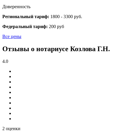
Доверенность
Региональный тариф:
1800 - 3300 руб.
Федеральный тариф:
200 руб
Все цены
Отзывы о нотариусе Козлова Г.Н.
4.0
2 оценки