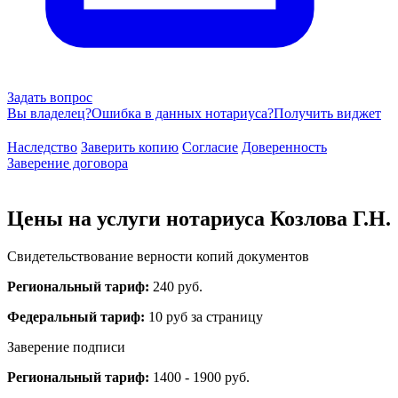
Задать вопрос
Вы владелец?
Ошибка в данных нотариуса?
Получить виджет
Наследство
Заверить копию
Согласие
Доверенность
Заверение договора
Цены на услуги нотариуса Козлова Г.Н.
Свидетельствование верности копий документов
Региональный тариф:
240 руб.
Федеральный тариф:
10 руб за страницу
Заверение подписи
Региональный тариф:
1400 - 1900 руб.