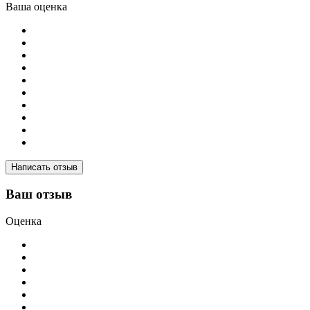
Ваша оценка
Написать отзыв
Ваш отзыв
Оценка