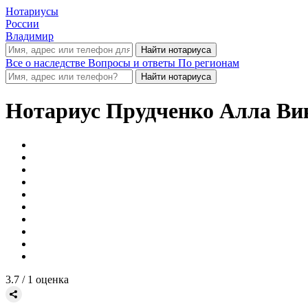
Нотариусы
России
Владимир
Все о наследстве
Вопросы и ответы
По регионам
Нотариус
Прудченко Алла Ви
3.7
/ 1 оценка