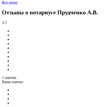
Все цены
Отзывы о нотариусе Прудченко А.В.
3.7
1 оценка
Ваша оценка