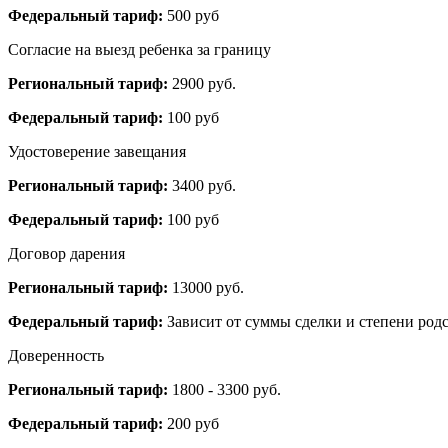
Федеральный тариф:
500 руб
Согласие на выезд ребенка за границу
Региональный тариф:
2900 руб.
Федеральный тариф:
100 руб
Удостоверение завещания
Региональный тариф:
3400 руб.
Федеральный тариф:
100 руб
Договор дарения
Региональный тариф:
13000 руб.
Федеральный тариф:
Зависит от суммы сделки и степени родс
Доверенность
Региональный тариф:
1800 - 3300 руб.
Федеральный тариф:
200 руб