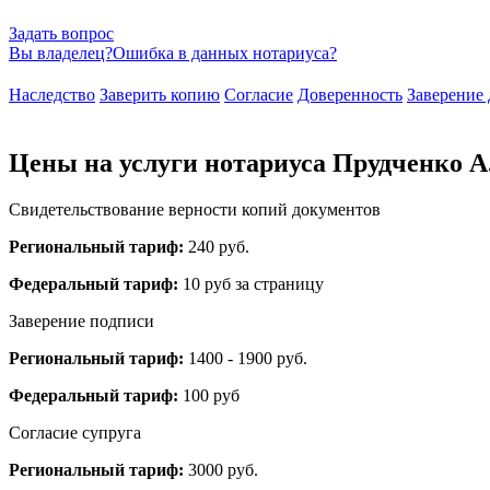
Задать вопрос
Вы владелец?
Ошибка в данных нотариуса?
Наследство
Заверить копию
Согласие
Доверенность
Заверение 
Цены на услуги нотариуса Прудченко А
Свидетельствование верности копий документов
Региональный тариф:
240 руб.
Федеральный тариф:
10 руб за страницу
Заверение подписи
Региональный тариф:
1400 - 1900 руб.
Федеральный тариф:
100 руб
Согласие супруга
Региональный тариф:
3000 руб.