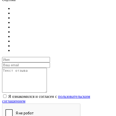
Я ознакомился и согласен с
пользовательским
соглашением