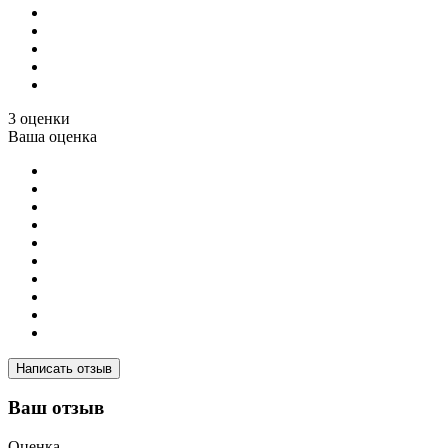
3 оценки
Ваша оценка
Написать отзыв
Ваш отзыв
Оценка