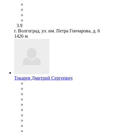
3.9
г. Волгоград, ул. им. Петра Гончарова, д. 6
1426 м
Токарев Дмитрий Сергеевич