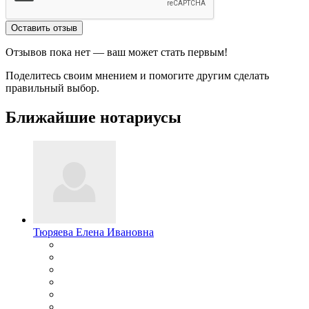
Оставить отзыв
Отзывов пока нет — ваш может стать первым!
Поделитесь своим мнением и помогите другим сделать
правильный выбор.
Ближайшие нотариусы
Тюряева Елена Ивановна