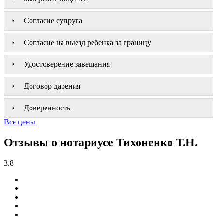
Согласие супруга
Согласие на выезд ребенка за границу
Удостоверение завещания
Договор дарения
Доверенность
Все цены
Отзывы о нотариусе Тихоненко Т.Н.
3.8