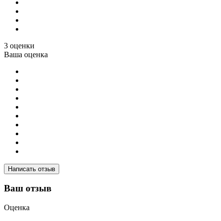
3 оценки
Ваша оценка
Написать отзыв
Ваш отзыв
Оценка