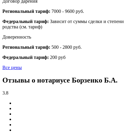
Договор дарения
Региональный тариф:
7000 - 9600 руб.
Федеральный тариф:
Зависит от суммы сделки и степени
родства (см. тариф)
Доверенность
Региональный тариф:
500 - 2800 руб.
Федеральный тариф:
200 руб
Все цены
Отзывы о нотариусе Борзенко Б.А.
3.8