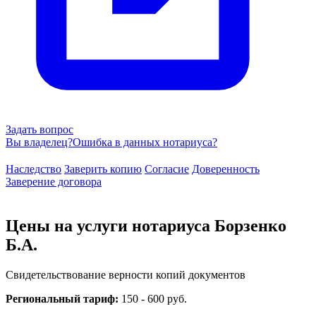
Задать вопрос
Вы владелец?
Ошибка в данных нотариуса?
Наследство
Заверить копию
Согласие
Доверенность
Заверение договора
Цены на услуги нотариуса Борзенко
Б.А.
Свидетельствование верности копий документов
Региональный тариф:
150 - 600 руб.