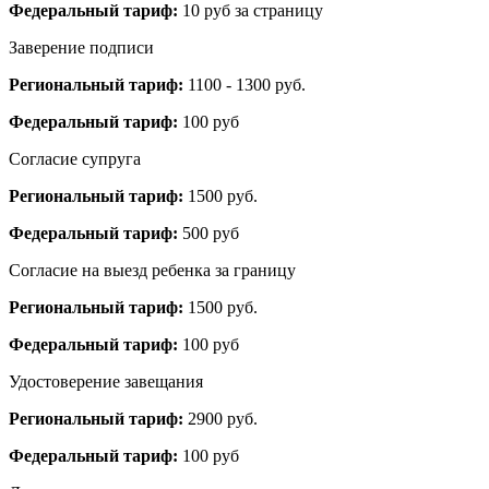
Федеральный тариф:
10 руб за страницу
Заверение подписи
Региональный тариф:
1100 - 1300 руб.
Федеральный тариф:
100 руб
Согласие супруга
Региональный тариф:
1500 руб.
Федеральный тариф:
500 руб
Согласие на выезд ребенка за границу
Региональный тариф:
1500 руб.
Федеральный тариф:
100 руб
Удостоверение завещания
Региональный тариф:
2900 руб.
Федеральный тариф:
100 руб