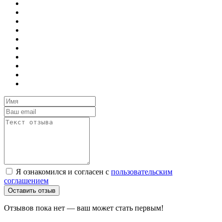
Я ознакомился и согласен с
пользовательским
соглашением
Оставить отзыв
Отзывов пока нет — ваш может стать первым!