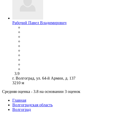
Рабочий Павел Владимирович
3.9
г. Волгоград, ул. 64-й Армии, д. 137
3210 м
Средняя оценка - 3.8 на основании 3 оценок
Главная
Волгоградская область
Волгоград