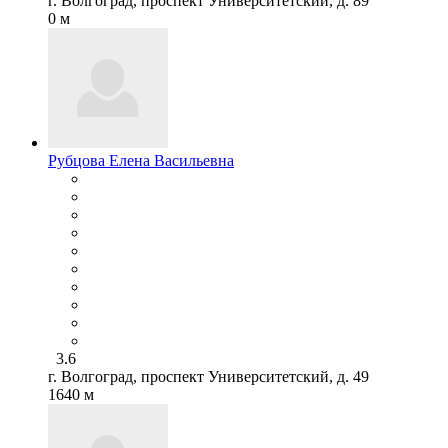
г. Волгоград, проспект Университетский, д. 89
0 м
Рубцова Елена Васильевна
3.6
г. Волгоград, проспект Университетский, д. 49
1640 м