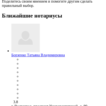
Поделитесь своим мнением и помогите другим сделать
правильный выбор.
Ближайшие нотариусы
Борзенко Татьяна Владимировна
3.8