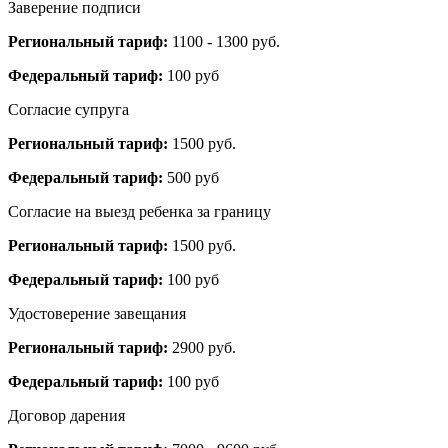
Заверение подписи
Региональный тариф:
1100 - 1300 руб.
Федеральный тариф:
100 руб
Согласие супруга
Региональный тариф:
1500 руб.
Федеральный тариф:
500 руб
Согласие на выезд ребенка за границу
Региональный тариф:
1500 руб.
Федеральный тариф:
100 руб
Удостоверение завещания
Региональный тариф:
2900 руб.
Федеральный тариф:
100 руб
Договор дарения