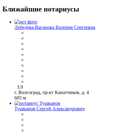
Ближайшие нотариусы
Лебедева-Ваганова Валерия Сергеевна
3.9
г. Волгоград, пр-кт Канатчиков, д. 4
605 м
Тушканов Сергей Александрович