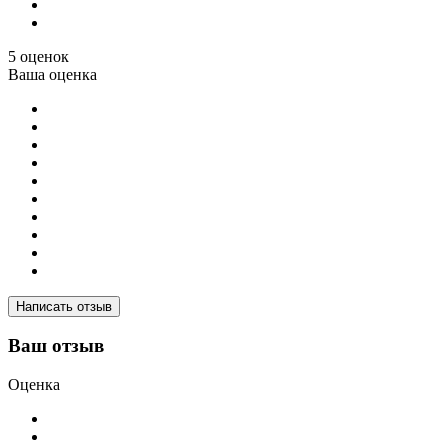
5 оценок
Ваша оценка
Написать отзыв
Ваш отзыв
Оценка