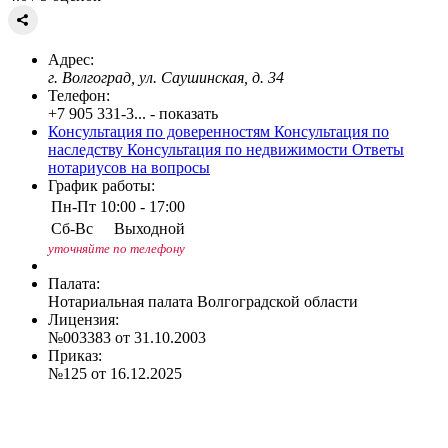
Адрес:
г. Волгоград, ул. Саушинская, д. 34
Телефон:
+7 905 331-3... - показать
Консультация по доверенностям
Консультация по
наследству
Консультация по недвижимости
Ответы
нотариусов на вопросы
График работы:
Пн-Пт
10:00 - 17:00
Сб-Вс
Выходной
уточняйте по телефону
Палата:
Нотариальная палата Волгоградской области
Лицензия:
№003383 от 31.10.2003
Приказ:
№125 от 16.12.2025