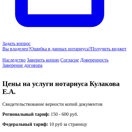
Задать вопрос
Вы владелец?
Ошибка в данных нотариуса?
Получить виджет
Наследство
Заверить копию
Согласие
Доверенность
Заверение договора
Цены на услуги нотариуса Кулакова
Е.А.
Свидетельствование верности копий документов
Региональный тариф:
150 - 600 руб.
Федеральный тариф:
10 руб за страницу