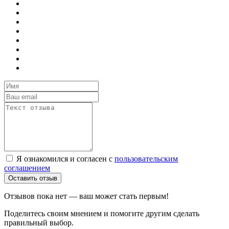
Я ознакомился и согласен с
пользовательским
соглашением
Оставить отзыв
Отзывов пока нет — ваш может стать первым!
Поделитесь своим мнением и помогите другим сделать
правильный выбор.