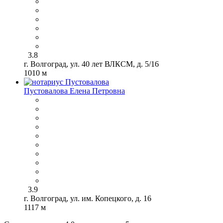
3.8
г. Волгоград, ул. 40 лет ВЛКСМ, д. 5/16
1010 м
Пустовалова Елена Петровна
3.9
г. Волгоград, ул. им. Копецкого, д. 16
1117 м