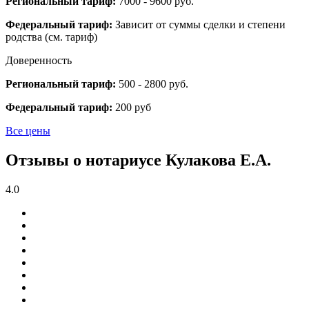
Региональный тариф:
7000 - 9600 руб.
Федеральный тариф:
Зависит от суммы сделки и степени
родства (см. тариф)
Доверенность
Региональный тариф:
500 - 2800 руб.
Федеральный тариф:
200 руб
Все цены
Отзывы о нотариусе Кулакова Е.А.
4.0