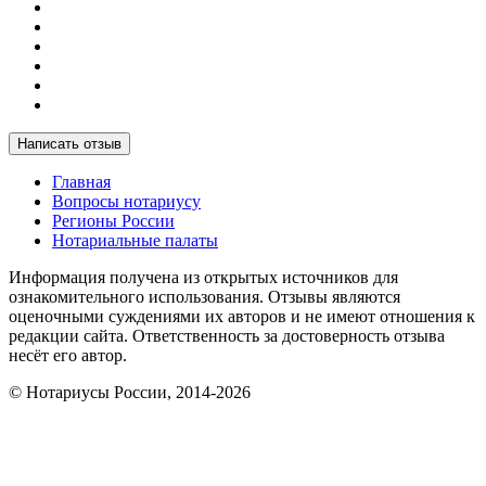
Написать отзыв
Главная
Вопросы нотариусу
Регионы России
Нотариальные палаты
Информация получена из открытых источников для
ознакомительного использования. Отзывы являются
оценочными суждениями их авторов и не имеют отношения к
редакции сайта. Ответственность за достоверность отзыва
несёт его автор.
© Нотариусы России, 2014-2026