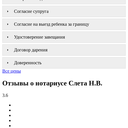
Согласие супруга
Согласие на выезд ребенка за границу
Удостоверение завещания
Договор дарения
Доверенность
Все цены
Отзывы о нотариусе Слета Н.В.
3.6