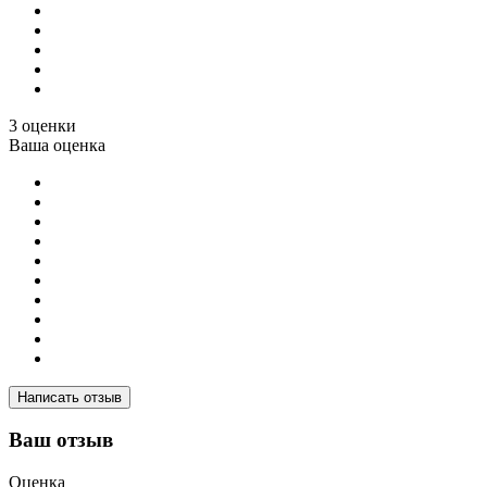
3 оценки
Ваша оценка
Написать отзыв
Ваш отзыв
Оценка