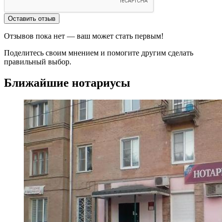
Оставить отзыв
Отзывов пока нет — ваш может стать первым!
Поделитесь своим мнением и помогите другим сделать
правильный выбор.
Ближайшие нотариусы