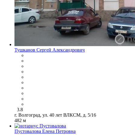
Тушканов Сергей Александрович
3.8
г. Волгоград, ул. 40 лет ВЛКСМ, д. 5/16
482 м
Пустовалова Елена Петровна