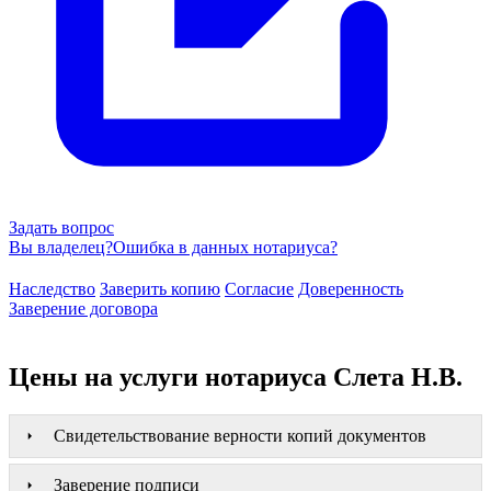
Задать вопрос
Вы владелец?
Ошибка в данных нотариуса?
Наследство
Заверить копию
Согласие
Доверенность
Заверение договора
Цены на услуги нотариуса Слета Н.В.
Свидетельствование верности копий документов
Заверение подписи