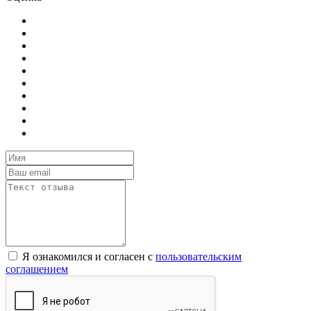
Я ознакомился и согласен с
пользовательским
соглашением