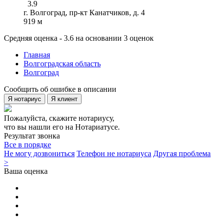
3.9
г. Волгоград, пр-кт Канатчиков, д. 4
919 м
Средняя оценка - 3.6 на основании 3 оценок
Главная
Волгоградская область
Волгоград
Сообщить об ошибке в описании
Я нотариус
Я клиент
Пожалуйста, скажите нотариусу,
что вы нашли его на Нотариатусе.
Результат звонка
Все в порядке
Не могу дозвониться
Телефон не нотариуса
Другая проблема
>
Ваша оценка