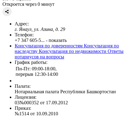
Откроется через 0 минут
Адрес:
г. Янаул, ул. Азина, д. 29
Телефон:
+7 347 605-5... - показать
Консультация по доверенностям
Консультация по
наследству
Консультация по недвижимости
Ответы
нотариусов на вопросы
График работы:
Пн-Пт: 09:00-18:00,
перерыв 12:30-14:00
Палата:
Нотариальная палата Республики Башкортостан
Лицензия:
03№000352 от 17.09.2012
Приказ:
№1514 от 10.09.2010