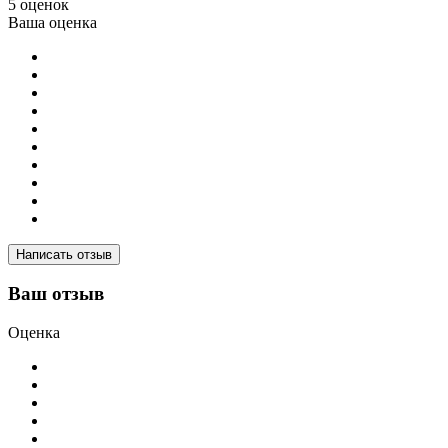
5 оценок
Ваша оценка
Написать отзыв
Ваш отзыв
Оценка