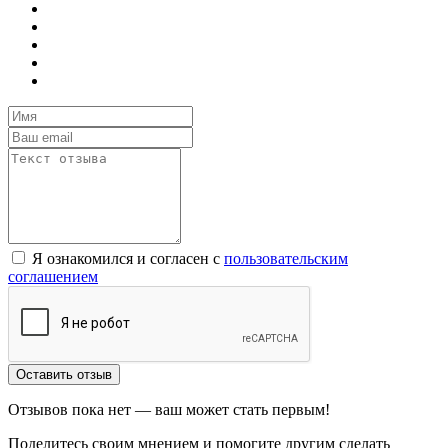
Я ознакомился и согласен с
пользовательским
соглашением
Оставить отзыв
Отзывов пока нет — ваш может стать первым!
Поделитесь своим мнением и помогите другим сделать