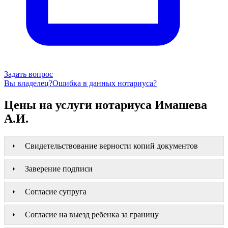
Задать вопрос
Вы владелец?
Ошибка в данных нотариуса?
Цены на услуги нотариуса Имашева
А.И.
Свидетельствование верности копий документов
Заверение подписи
Согласие супруга
Согласие на выезд ребенка за границу