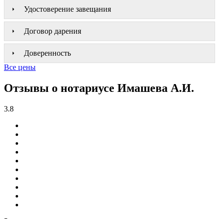
Удостоверение завещания
Договор дарения
Доверенность
Все цены
Отзывы о нотариусе Имашева А.И.
3.8