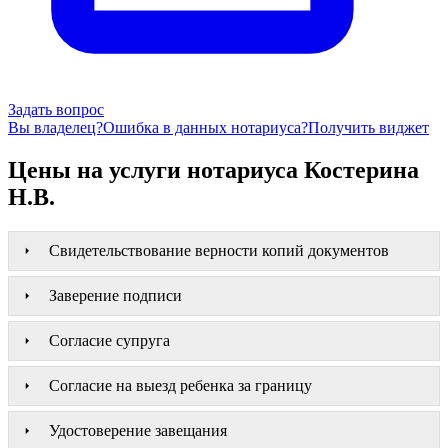
Задать вопрос
Вы владелец?
Ошибка в данных нотариуса?
Получить виджет
Цены на услуги нотариуса Костерина
Н.В.
Свидетельствование верности копий документов
Заверение подписи
Согласие супруга
Согласие на выезд ребенка за границу
Удостоверение завещания