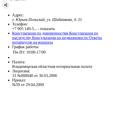
Адрес:
г. Юрьев-Польский, ул. Шибанкова, д. 51
Телефон:
+7 905 149-5... - показать
Консультация по доверенностям
Консультация по
наследству
Консультация по недвижимости
Ответы
нотариусов на вопросы
График работы:
Пн-Пт: 10:00-17:00
Палата:
Владимирская областная нотариальная палата
Лицензия:
33 №000040 от 30.03.2006
Приказ:
№59 от 29.04.2009