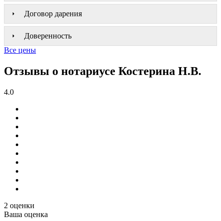
Договор дарения
Доверенность
Все цены
Отзывы о нотариусе Костерина Н.В.
4.0
2 оценки
Ваша оценка