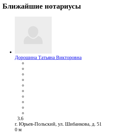
Ближайшие нотариусы
Дорошина Татьяна Викторовна
3.6
г. Юрьев-Польский, ул. Шибанкова, д. 51
0 м