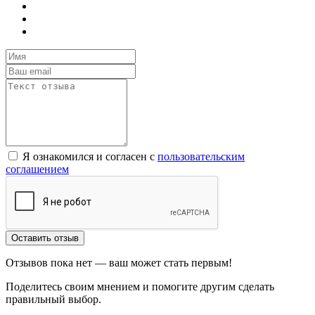
Я ознакомился и согласен с
пользовательским
соглашением
Оставить отзыв
Отзывов пока нет — ваш может стать первым!
Поделитесь своим мнением и помогите другим сделать
правильный выбор.