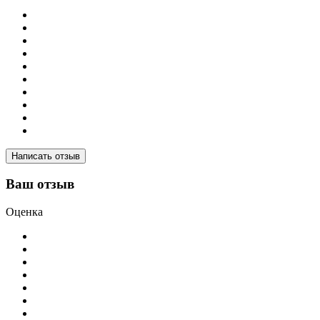
Написать отзыв
Ваш отзыв
Оценка