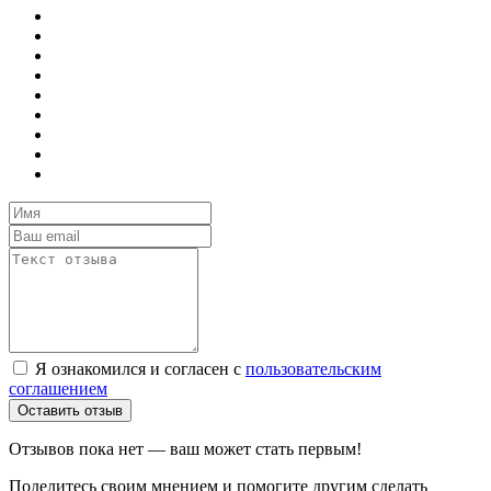
Я ознакомился и согласен с
пользовательским
соглашением
Оставить отзыв
Отзывов пока нет — ваш может стать первым!
Поделитесь своим мнением и помогите другим сделать