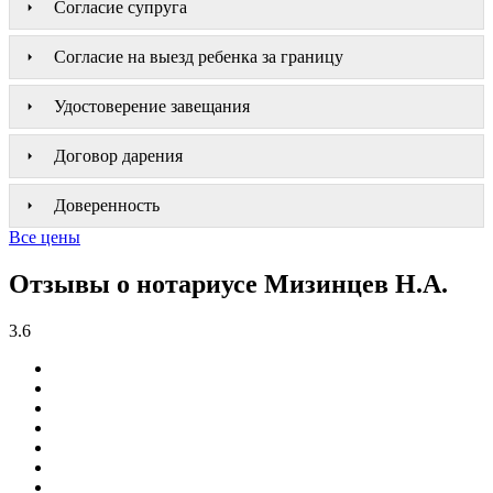
Согласие супруга
Согласие на выезд ребенка за границу
Удостоверение завещания
Договор дарения
Доверенность
Все цены
Отзывы о нотариусе Мизинцев Н.А.
3.6