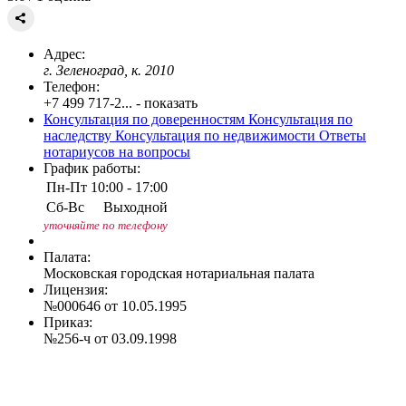
Адрес:
г. Зеленоград, к. 2010
Телефон:
+7 499 717-2... - показать
Консультация по доверенностям
Консультация по
наследству
Консультация по недвижимости
Ответы
нотариусов на вопросы
График работы:
Пн-Пт
10:00 - 17:00
Сб-Вс
Выходной
уточняйте по телефону
Палата:
Московская городская нотариальная палата
Лицензия:
№000646 от 10.05.1995
Приказ:
№256-ч от 03.09.1998