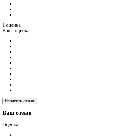
1 оценка
Ваша оценка
Написать отзыв
Ваш отзыв
Оценка