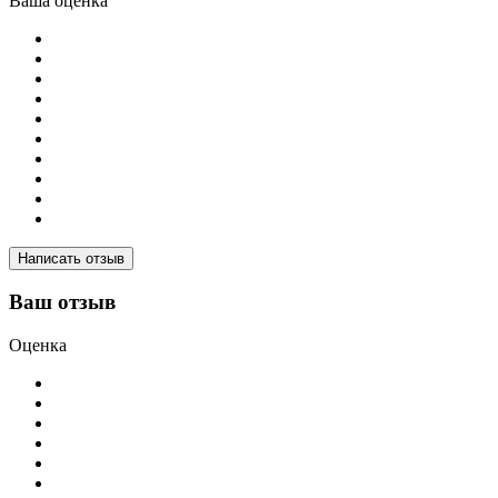
Ваша оценка
Написать отзыв
Ваш отзыв
Оценка