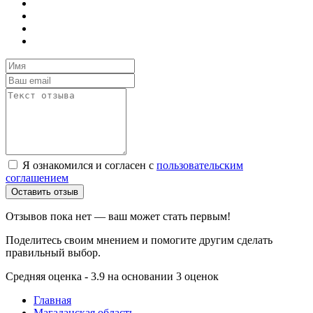
Я ознакомился и согласен с
пользовательским
соглашением
Оставить отзыв
Отзывов пока нет — ваш может стать первым!
Поделитесь своим мнением и помогите другим сделать
правильный выбор.
Средняя оценка - 3.9 на основании 3 оценок
Главная
Магаданская область