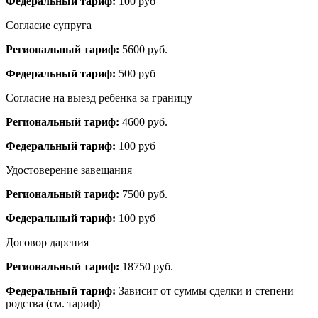
Федеральный тариф:
100 руб
Согласие супруга
Региональный тариф:
5600 руб.
Федеральный тариф:
500 руб
Согласие на выезд ребенка за границу
Региональный тариф:
4600 руб.
Федеральный тариф:
100 руб
Удостоверение завещания
Региональный тариф:
7500 руб.
Федеральный тариф:
100 руб
Договор дарения
Региональный тариф:
18750 руб.
Федеральный тариф:
Зависит от суммы сделки и степени
родства (см. тариф)