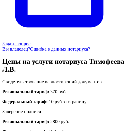
Задать вопрос
Вы владелец?
Ошибка в данных нотариуса?
Цены на услуги нотариуса Тимофеева
Л.В.
Свидетельствование верности копий документов
Региональный тариф:
370 руб.
Федеральный тариф:
10 руб за страницу
Заверение подписи
Региональный тариф:
2800 руб.