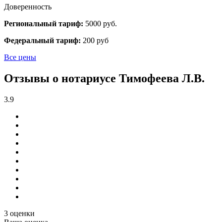
Доверенность
Региональный тариф:
5000 руб.
Федеральный тариф:
200 руб
Все цены
Отзывы о нотариусе Тимофеева Л.В.
3.9
3 оценки