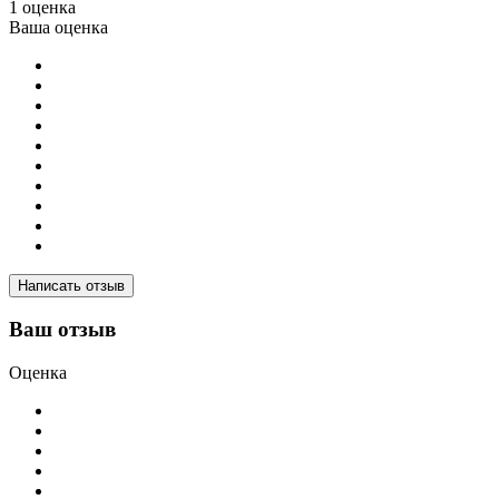
1 оценка
Ваша оценка
Написать отзыв
Ваш отзыв
Оценка