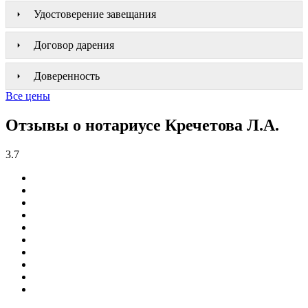
Удостоверение завещания
Договор дарения
Доверенность
Все цены
Отзывы о нотариусе Кречетова Л.А.
3.7