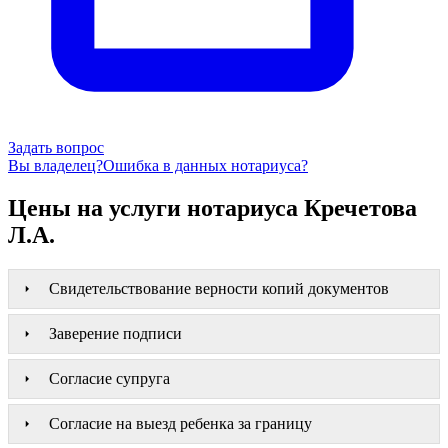
Задать вопрос
Вы владелец?
Ошибка в данных нотариуса?
Цены на услуги нотариуса Кречетова
Л.А.
Свидетельствование верности копий документов
Заверение подписи
Согласие супруга
Согласие на выезд ребенка за границу