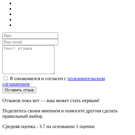
Я ознакомился и согласен с
пользовательским
соглашением
Оставить отзыв
Отзывов пока нет — ваш может стать первым!
Поделитесь своим мнением и помогите другим сделать
правильный выбор.
Средняя оценка - 3.7 на основании 1 оценки