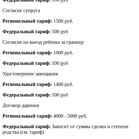
Согласие супруга
Региональный тариф:
1500 руб.
Федеральный тариф:
500 руб
Согласие на выезд ребенка за границу
Региональный тариф:
1000 руб.
Федеральный тариф:
100 руб
Удостоверение завещания
Региональный тариф:
1400 руб.
Федеральный тариф:
100 руб
Договор дарения
Региональный тариф:
4000 - 5000 руб.
Федеральный тариф:
Зависит от суммы сделки и степени
родства (см. тариф)