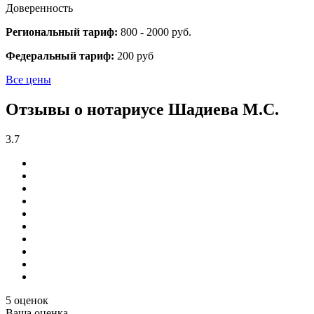
Доверенность
Региональный тариф:
800 - 2000 руб.
Федеральный тариф:
200 руб
Все цены
Отзывы о нотариусе Шадиева М.С.
3.7
5 оценок
Ваша оценка