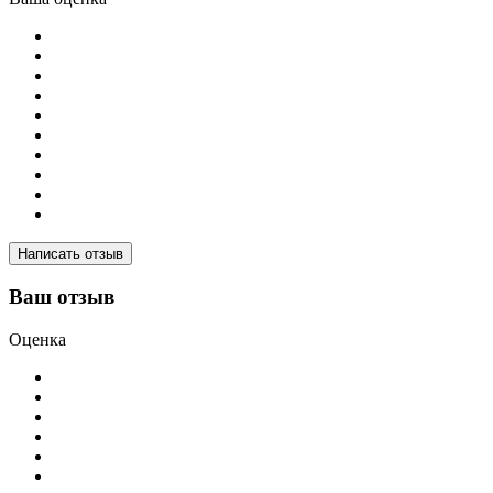
Написать отзыв
Ваш отзыв
Оценка