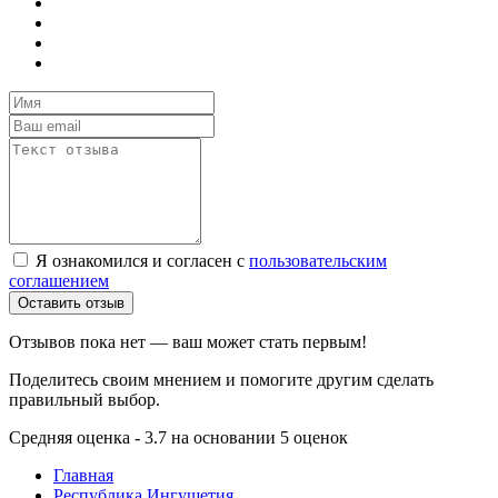
Я ознакомился и согласен с
пользовательским
соглашением
Оставить отзыв
Отзывов пока нет — ваш может стать первым!
Поделитесь своим мнением и помогите другим сделать
правильный выбор.
Средняя оценка - 3.7 на основании 5 оценок
Главная
Республика Ингушетия