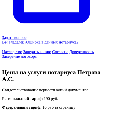
Задать вопрос
Вы владелец?
Ошибка в данных нотариуса?
Наследство
Заверить копию
Согласие
Доверенность
Заверение договора
Цены на услуги нотариуса Петрова
А.С.
Свидетельствование верности копий документов
Региональный тариф:
190 руб.
Федеральный тариф:
10 руб за страницу