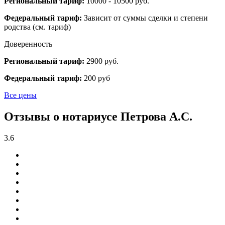
Региональный тариф:
10000 - 10500 руб.
Федеральный тариф:
Зависит от суммы сделки и степени
родства (см. тариф)
Доверенность
Региональный тариф:
2900 руб.
Федеральный тариф:
200 руб
Все цены
Отзывы о нотариусе Петрова А.С.
3.6