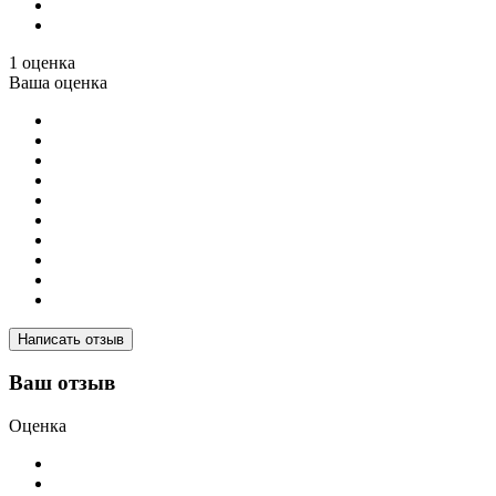
1 оценка
Ваша оценка
Написать отзыв
Ваш отзыв
Оценка