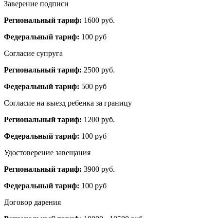
Заверение подписи
Региональный тариф:
1600 руб.
Федеральный тариф:
100 руб
Согласие супруга
Региональный тариф:
2500 руб.
Федеральный тариф:
500 руб
Согласие на выезд ребенка за границу
Региональный тариф:
1200 руб.
Федеральный тариф:
100 руб
Удостоверение завещания
Региональный тариф:
3900 руб.
Федеральный тариф:
100 руб
Договор дарения