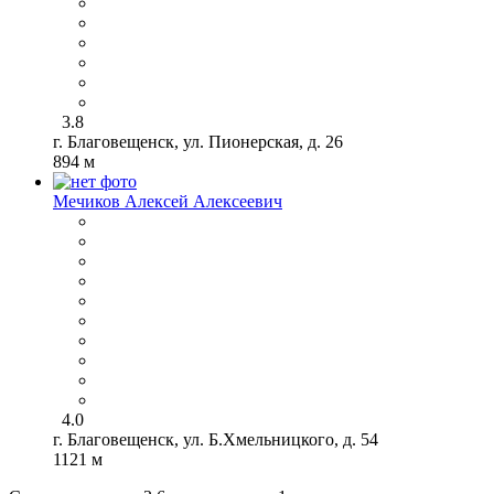
3.8
г. Благовещенск, ул. Пионерская, д. 26
894 м
Мечиков Алексей Алексеевич
4.0
г. Благовещенск, ул. Б.Хмельницкого, д. 54
1121 м