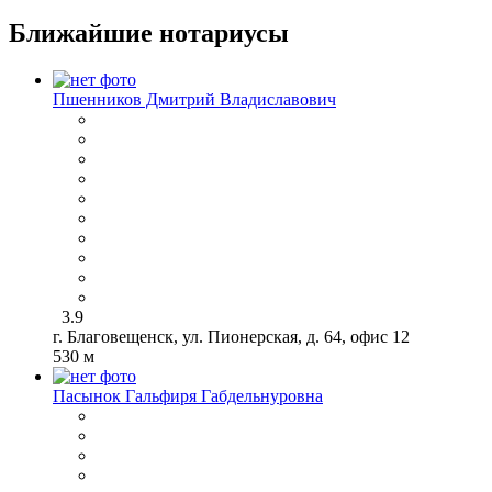
Ближайшие нотариусы
Пшенников Дмитрий Владиславович
3.9
г. Благовещенск, ул. Пионерская, д. 64, офис 12
530 м
Пасынок Гальфиря Габдельнуровна