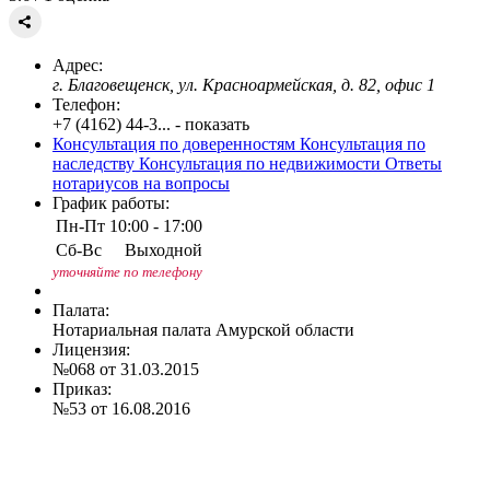
Адрес:
г. Благовещенск, ул. Красноармейская, д. 82, офис 1
Телефон:
+7 (4162) 44-3... - показать
Консультация по доверенностям
Консультация по
наследству
Консультация по недвижимости
Ответы
нотариусов на вопросы
График работы:
Пн-Пт
10:00 - 17:00
Сб-Вс
Выходной
уточняйте по телефону
Палата:
Нотариальная палата Амурской области
Лицензия:
№068 от 31.03.2015
Приказ:
№53 от 16.08.2016