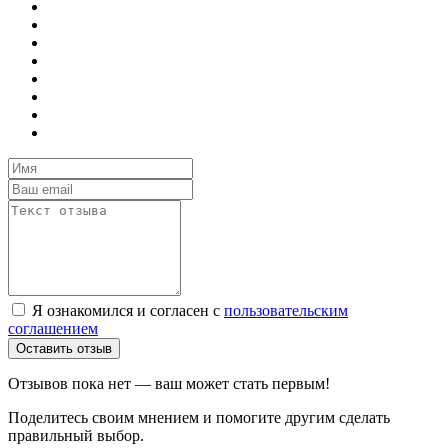
Я ознакомился и согласен с
пользовательским
соглашением
Оставить отзыв
Отзывов пока нет — ваш может стать первым!
Поделитесь своим мнением и помогите другим сделать
правильный выбор.