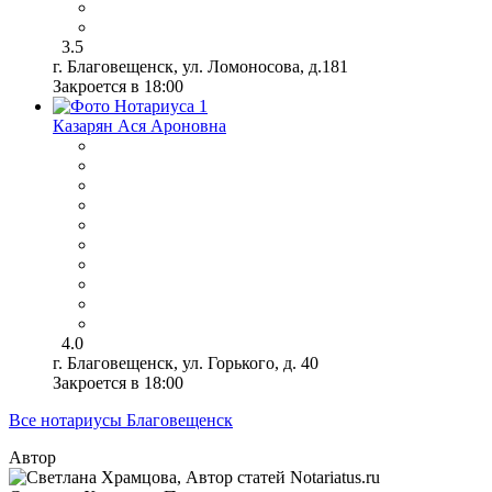
3.5
г. Благовещенск, ул. Ломоносова, д.181
Закроется в 18:00
Казарян Ася Ароновна
4.0
г. Благовещенск, ул. Горького, д. 40
Закроется в 18:00
Все нотариусы Благовещенск
Автор