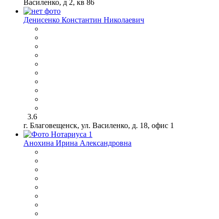
Василенко, д 2, кв 86
Денисенко Константин Николаевич
3.6
г. Благовещенск, ул. Василенко, д. 18, офис 1
Анохина Ирина Александровна