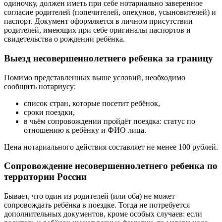
одиночку, должен иметь при себе нотариально заверенное
согласие родителей (попечителей, опекунов, усыновителей) и
паспорт. Документ оформляется в личном присутствии
родителей, имеющих при себе оригиналы паспортов и
свидетельства о рождении ребёнка.
Выезд несовершеннолетнего ребенка за границу
Помимо представленных выше условий, необходимо
сообщить нотариусу:
список стран, которые посетит ребёнок,
сроки поездки,
в чьём сопровождении пройдёт поездка: статус по
отношению к ребёнку и ФИО лица.
Цена нотариального действия составляет не менее 100 рублей.
Сопровождение несовершеннолетнего ребенка по
территории России
Бывает, что один из родителей (или оба) не может
сопровождать ребёнка в поездке. Тогда не потребуется
дополнительных документов, кроме особых случаев: если