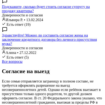
Подскажите, сколько будет стоить согласие супругу на
продажу квартиры?
Доверенности и согласия
Ильвира Р.
•
13.02.2024
Есть ответ (19)
Здравствуйте! Можно ли составить согласие жены на
заключение кредитного договора без личного присутствия
мужа?
Доверенности и согласия
Алина
•
27.12.2022
Есть ответ (5)
Все вопросы
Согласие на выезд
Если семья отправляется заграницу в полном составе, не
требуется оформлять разрешение на выезд
несовершеннолетних детей. Однако если ребёнок выезжает в
присутствии только одного родителя, то другой должен
оформить согласие. В ст. 20 Федерального закона указано, что
несовершеннолетний гражданин, выезжая за пределы РФ в