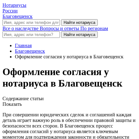
Нотариусы
России
Благовещенск
Все о наследстве
Вопросы и ответы
По регионам
Главная
Благовещенск
Оформление согласия у нотариуса в Благовещенск
Оформление согласия у
нотариуса в Благовещенск
Содержание статьи
Показать
При совершении юридических сделок и соглашений каждая
деталь играет важную роль в обеспечении правовой защиты и
безопасности всех сторон. В Благовещенск процесс
оформления согласий у нотариуса является ключевым
моментом для подтверждения законности и обязательности