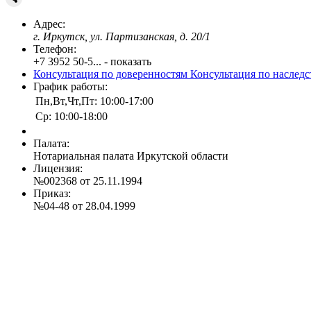
Адрес:
г. Иркутск, ул. Партизанская, д. 20/1
Телефон:
+7 3952 50-5... - показать
Консультация по доверенностям
Консультация по наслед
График работы:
Пн,Вт,Чт,Пт: 10:00-17:00
Ср: 10:00-18:00
Палата:
Нотариальная палата Иркутской области
Лицензия:
№002368 от 25.11.1994
Приказ:
№04-48 от 28.04.1999