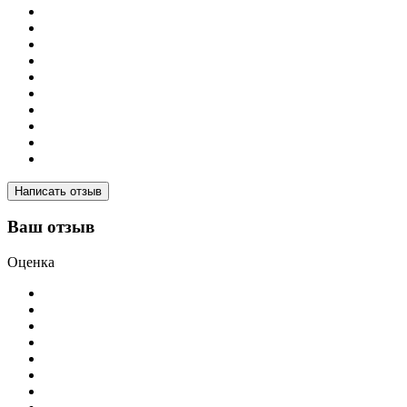
Написать отзыв
Ваш отзыв
Оценка