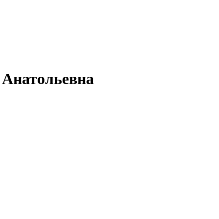
 Анатольевна