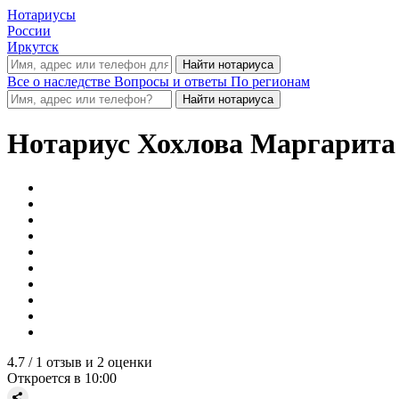
Нотариусы
России
Иркутск
Все о наследстве
Вопросы и ответы
По регионам
Нотариус
Хохлова Маргарита
4.7
/ 1 отзыв и 2 оценки
Откроется в 10:00