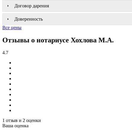
Договор дарения
Доверенность
Все цены
Отзывы о нотариусе Хохлова М.А.
4.7
1 отзыв и 2 оценки
Ваша оценка