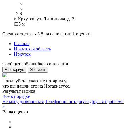
3.6
г. Иркутск, ул. Литвинова, д. 2
635 м
Средняя оценка - 3.8 на основании 1 оценки
Главная
Иркутская область
Иркутск
Сообщить об ошибке в описании
Я нотариус
Я клиент
Пожалуйста, скажите нотариусу,
что вы нашли его на Нотариатусе.
Результат звонка
Все в порядке
Не могу дозвониться
Телефон не нотариуса
Другая проблема
>
Ваша оценка