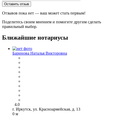
Оставить отзыв
Отзывов пока нет — ваш может стать первым!
Поделитесь своим мнением и помогите другим сделать
правильный выбор.
Ближайшие нотариусы
Баринова Наталья Викторовна
4.0
г. Иркутск, ул. Красноармейская, д. 13
0 м