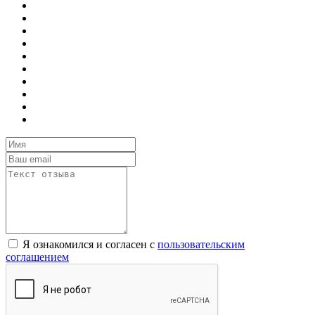
Я ознакомился и согласен с
пользовательским
соглашением