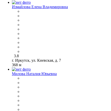
Измайлова Елена Владимировна
3.8
г. Иркутск, ул. Киевская, д. 7
368 м
Милова Наталия Юрьевна