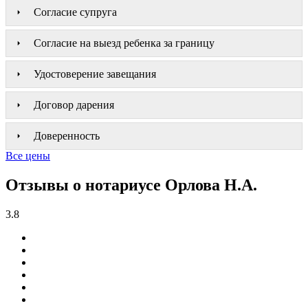
Согласие супруга
Согласие на выезд ребенка за границу
Удостоверение завещания
Договор дарения
Доверенность
Все цены
Отзывы о нотариусе Орлова Н.А.
3.8