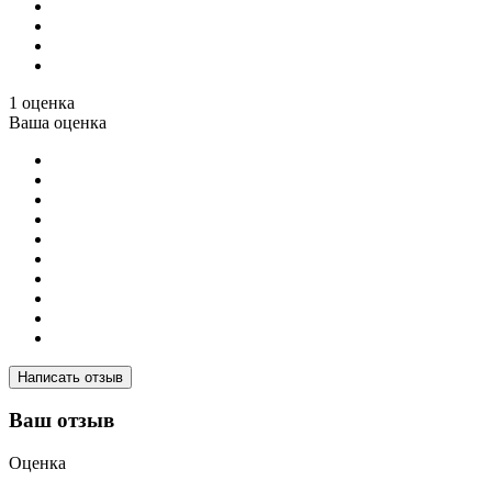
1 оценка
Ваша оценка
Написать отзыв
Ваш отзыв
Оценка