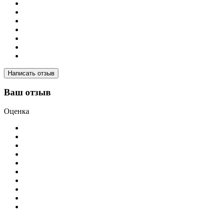
Написать отзыв
Ваш отзыв
Оценка