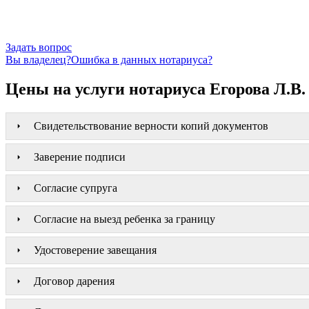
Задать вопрос
Вы владелец?
Ошибка в данных нотариуса?
Цены на услуги нотариуса Егорова Л.В.
Свидетельствование верности копий документов
Заверение подписи
Согласие супруга
Согласие на выезд ребенка за границу
Удостоверение завещания
Договор дарения