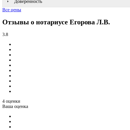
Доверенность
Все цены
Отзывы о нотариусе Егорова Л.В.
3.8
4 оценки
Ваша оценка