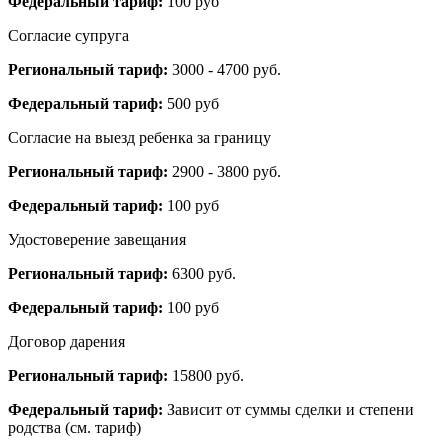
Федеральный тариф:
100 руб
Согласие супруга
Региональный тариф:
3000 - 4700 руб.
Федеральный тариф:
500 руб
Согласие на выезд ребенка за границу
Региональный тариф:
2900 - 3800 руб.
Федеральный тариф:
100 руб
Удостоверение завещания
Региональный тариф:
6300 руб.
Федеральный тариф:
100 руб
Договор дарения
Региональный тариф:
15800 руб.
Федеральный тариф:
Зависит от суммы сделки и степени
родства (см. тариф)