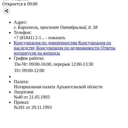
Откроется в 09:00
Адрес:
г. Каргополь, проспект Октябрьский, д. 58
Телефон:
+7 (81841) 2-1... - показать
Консультация по доверенностям
Консультация по
наследству
Консультация по недвижимости
Ответы
нотариусов на вопросы
График работы:
Пн-Чт: 09:00-16:00, перерыв 12:00-13:30
Пт: 09:00-12:00
Палата:
Нотариальная палата Архангельской области
Лицензия:
№40 от 21.05.1993
Приказ:
№181 от 29.11.1993