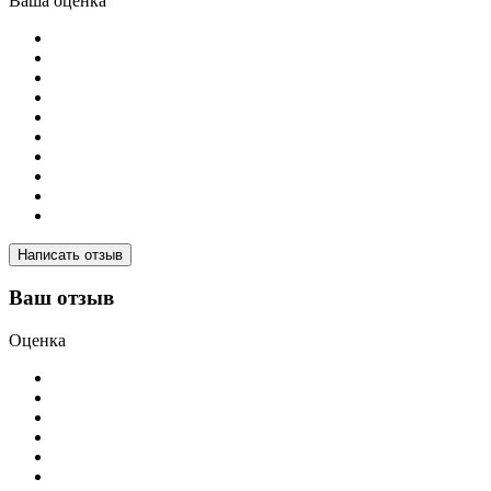
Ваша оценка
Написать отзыв
Ваш отзыв
Оценка