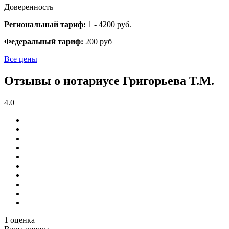
Доверенность
Региональный тариф:
1 - 4200 руб.
Федеральный тариф:
200 руб
Все цены
Отзывы о нотариусе Григорьева Т.М.
4.0
1 оценка