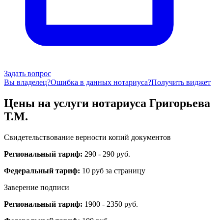
Задать вопрос
Вы владелец?
Ошибка в данных нотариуса?
Получить виджет
Цены на услуги нотариуса Григорьева
Т.М.
Свидетельствование верности копий документов
Региональный тариф:
290 - 290 руб.
Федеральный тариф:
10 руб за страницу
Заверение подписи
Региональный тариф:
1900 - 2350 руб.