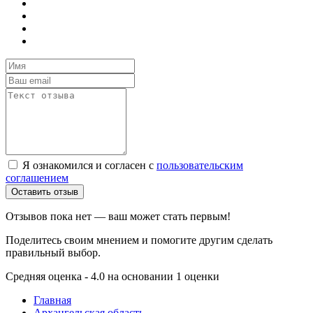
Я ознакомился и согласен с
пользовательским
соглашением
Оставить отзыв
Отзывов пока нет — ваш может стать первым!
Поделитесь своим мнением и помогите другим сделать
правильный выбор.
Средняя оценка - 4.0 на основании 1 оценки
Главная
Архангельская область