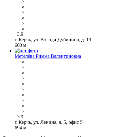
3.9
г. Керчь, ул. Володи Дубинина, д. 19
600 м
Метелёва Римма Валентиновна
3.9
г. Керчь, ул. Ленина, д. 5, офис 5
694 м