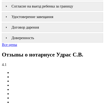
Согласие на выезд ребенка за границу
Удостоверение завещания
Договор дарения
Доверенность
Все цены
Отзывы о нотариусе Удрас С.В.
4.1