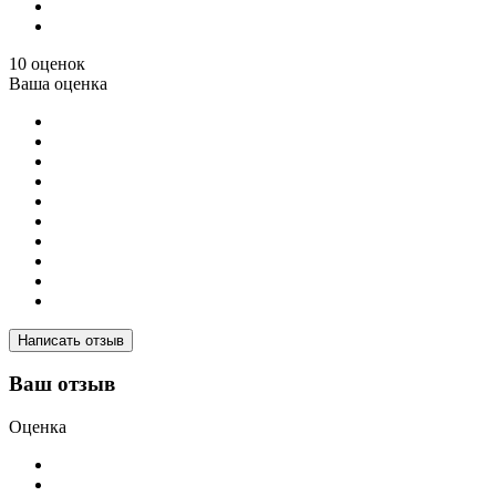
10 оценок
Ваша оценка
Написать отзыв
Ваш отзыв
Оценка