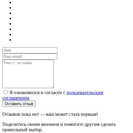
Я ознакомился и согласен с
пользовательским
соглашением
Оставить отзыв
Отзывов пока нет — ваш может стать первым!
Поделитесь своим мнением и помогите другим сделать
правильный выбор.