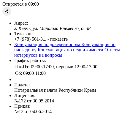
Откроется в 09:00
Адрес:
г. Керчь, ул. Маршала Еременко, д. 38
Телефон:
+7 (978) 561-3... - показать
Консультация по доверенностям
Консультация по
наследству
Консультация по недвижимости
Ответы
нотариусов на вопросы
График работы:
Пн-Пт: 09:00-17:00, перерыв 12:00-13:00
Сб: 09:00-11:00
Палата:
Нотариальная палата Республики Крым
Лицензия:
№172 от 30.05.2014
Приказ:
№12 от 04.06.2014