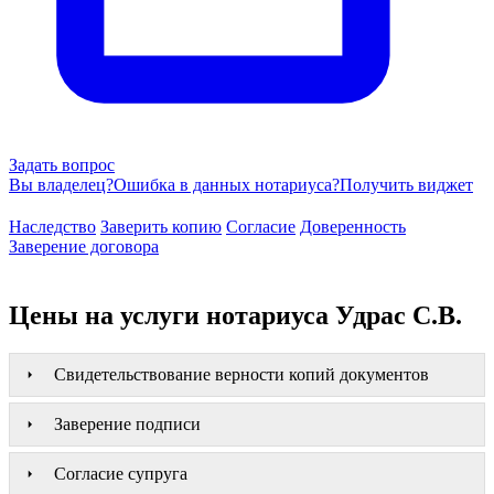
Задать вопрос
Вы владелец?
Ошибка в данных нотариуса?
Получить виджет
Наследство
Заверить копию
Согласие
Доверенность
Заверение договора
Цены на услуги нотариуса Удрас С.В.
Свидетельствование верности копий документов
Заверение подписи
Согласие супруга