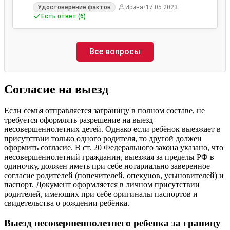
•
Удостоверение фактов
Ирина
17.05.2023
Есть ответ (6)
Все вопросы
Согласие на выезд
Если семья отправляется заграницу в полном составе, не
требуется оформлять разрешение на выезд
несовершеннолетних детей. Однако если ребёнок выезжает в
присутствии только одного родителя, то другой должен
оформить согласие. В ст. 20 Федерального закона указано, что
несовершеннолетний гражданин, выезжая за пределы РФ в
одиночку, должен иметь при себе нотариально заверенное
согласие родителей (попечителей, опекунов, усыновителей) и
паспорт. Документ оформляется в личном присутствии
родителей, имеющих при себе оригиналы паспортов и
свидетельства о рождении ребёнка.
Выезд несовершеннолетнего ребенка за границу