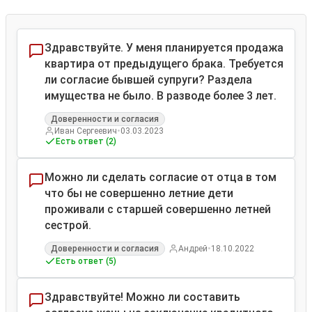
Здравствуйте. У меня планируется продажа
квартира от предыдущего брака. Требуется
ли согласие бывшей супруги? Раздела
имущества не было. В разводе более 3 лет.
Доверенности и согласия
•
Иван Сергеевич
03.03.2023
Есть ответ (2)
Можно ли сделать согласие от отца в том
что бы не совершенно летние дети
проживали с старшей совершенно летней
сестрой.
•
Доверенности и согласия
Андрей
18.10.2022
Есть ответ (5)
Здравствуйте! Можно ли составить