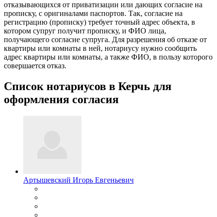
отказывающихся от приватизации или дающих согласие на
прописку, с оригиналами паспортов. Так, согласие на
регистрацию (прописку) требует точный адрес объекта, в
котором супруг получит прописку, и ФИО лица,
получающего согласие супруга. Для разрешения об отказе от
квартиры или комнаты в ней, нотариусу нужно сообщить
адрес квартиры или комнаты, а также ФИО, в пользу которого
совершается отказ.
Список нотариусов в Керчь для
оформления согласия
Артышевский Игорь Евгеньевич