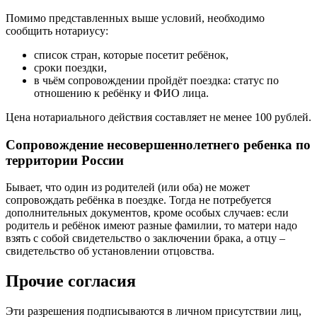
Помимо представленных выше условий, необходимо
сообщить нотариусу:
список стран, которые посетит ребёнок,
сроки поездки,
в чьём сопровождении пройдёт поездка: статус по
отношению к ребёнку и ФИО лица.
Цена нотариального действия составляет не менее 100 рублей.
Сопровождение несовершеннолетнего ребенка по
территории России
Бывает, что один из родителей (или оба) не может
сопровождать ребёнка в поездке. Тогда не потребуется
дополнительных документов, кроме особых случаев: если
родитель и ребёнок имеют разные фамилии, то матери надо
взять с собой свидетельство о заключении брака, а отцу –
свидетельство об установлении отцовства.
Прочие согласия
Эти разрешения подписываются в личном присутствии лиц,