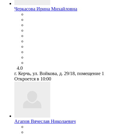
Черкасова Ирина Михайловна
4.0
г. Керчь, ул. Войкова, д. 29/18, помещение 1
Откроется в 10:00
Агапов Вячеслав Николаевич