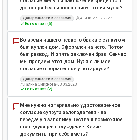
согласие жены на заключение кредитного
договора без личного присутствия мужа?
•
Доверенности и согласия
Алина
27.12.2022
Есть ответ (5)
Во время нашего первого брака с супругом
был куплен дом. Оформлен на него. Потом
был развод. И опять заключен брак. Сейчас
мы продаем этот дом. Нужно ли мое
согласие оформленное у нотариуса?
Доверенности и согласия
•
Галина Смирнова
03.03.2023
Есть ответ (2)
Мне нужно нотариально удостоверенное
согласие супруга залогодателя - на
передачу в залог имущества и возможное
последующее отчуждение. Какие
документы при себе иметь?