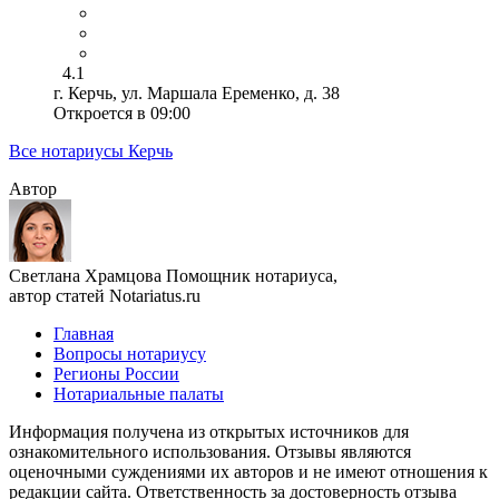
4.1
г. Керчь, ул. Маршала Еременко, д. 38
Откроется в 09:00
Все нотариусы Керчь
Автор
Светлана Храмцова
Помощник нотариуса,
автор статей Notariatus.ru
Главная
Вопросы нотариусу
Регионы России
Нотариальные палаты
Информация получена из открытых источников для
ознакомительного использования. Отзывы являются
оценочными суждениями их авторов и не имеют отношения к
редакции сайта. Ответственность за достоверность отзыва