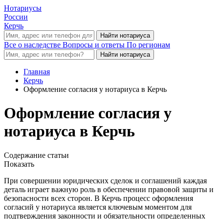
Нотариусы
России
Керчь
Все о наследстве
Вопросы и ответы
По регионам
Главная
Керчь
Оформление согласия у нотариуса в Керчь
Оформление согласия у
нотариуса в Керчь
Содержание статьи
Показать
При совершении юридических сделок и соглашений каждая
деталь играет важную роль в обеспечении правовой защиты и
безопасности всех сторон. В Керчь процесс оформления
согласий у нотариуса является ключевым моментом для
подтверждения законности и обязательности определенных