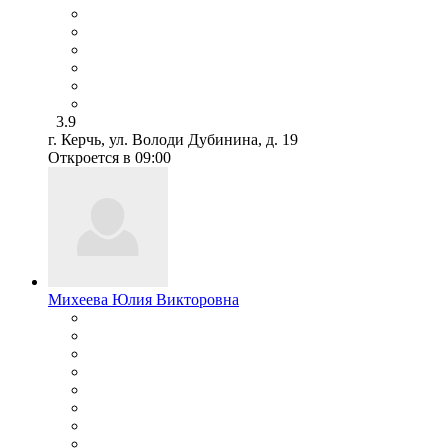
3.9
г. Керчь, ул. Володи Дубинина, д. 19
Откроется в 09:00
Михеева Юлия Викторовна