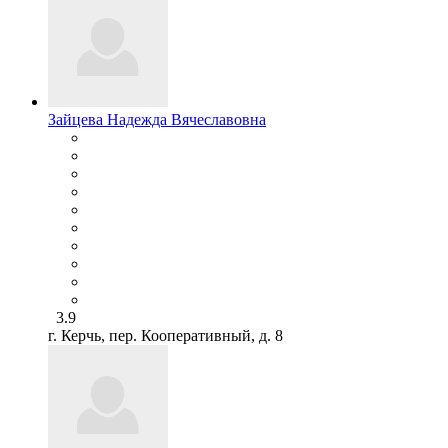
Зайцева Надежда Вячеславовна
3.9
г. Керчь, пер. Кооперативный, д. 8