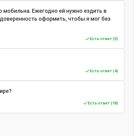
ло мобильна. Ежегодно ей нужно ездить в
доверенность оформить, чтобы я мог без
Есть ответ (5)
Есть ответ (4)
тире?
Есть ответ (18)