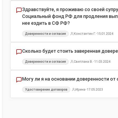
Здравствуйте, я проживаю со своей супру
Социальный фонд РФ для продления выпл
нее ездить в СФ РФ?
•
Константин Г.
15.01.2024
Доверенности и согласия
Сколько будет стоить заверенная довере
•
Светлана В.
11.03.2024
Доверенности и согласия
Могу ли я на основании доверенности от
•
Ирина
17.05.2023
Удостоверение договоров