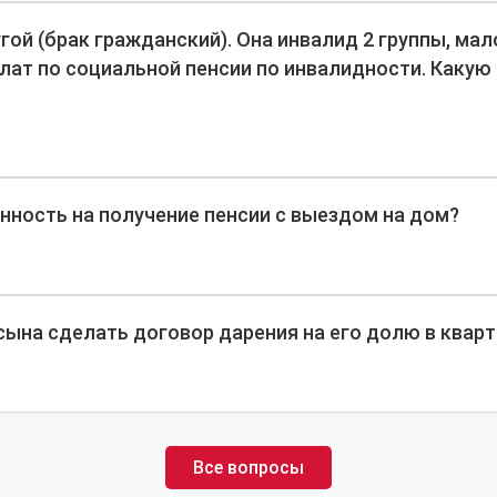
гой (брак гражданский). Она инвалид 2 группы, ма
ат по социальной пенсии по инвалидности. Какую 
нность на получение пенсии с выездом на дом?
 сына сделать договор дарения на его долю в квар
Все вопросы