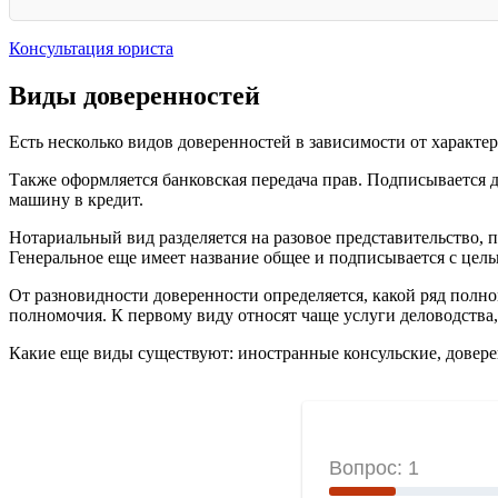
Консультация юриста
Виды доверенностей
Есть несколько видов доверенностей в зависимости от характера
Также оформляется банковская передача прав. Подписывается д
машину в кредит.
Нотариальный вид разделяется на разовое представительство, 
Генеральное еще имеет название общее и подписывается с цел
От разновидности доверенности определяется, какой ряд полн
полномочия. К первому виду относят чаще услуги деловодства,
Какие еще виды существуют: иностранные консульские, довере