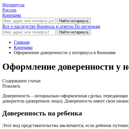
Нотариусы
России
Кинешма
Все о наследстве
Вопросы и ответы
По регионам
Главная
Кинешма
Оформление доверенности у нотариуса в Кинешме
Оформление доверенности у 
Содержание статьи
Показать
Доверенность – нотариально оформленная сделка, передающая 
доверитель (доверенное лицо). Доверенность имеет свои нюансы
Доверенность на ребенка
Этот вид представительства заключается, если ребенок путеше