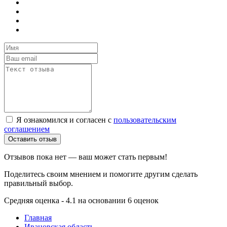
Я ознакомился и согласен с
пользовательским
соглашением
Оставить отзыв
Отзывов пока нет — ваш может стать первым!
Поделитесь своим мнением и помогите другим сделать
правильный выбор.
Средняя оценка - 4.1 на основании 6 оценок
Главная
Ивановская область