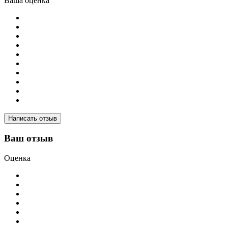
Ваша оценка
Написать отзыв
Ваш отзыв
Оценка