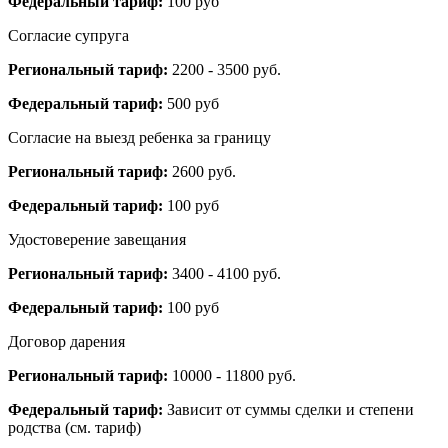
Федеральный тариф:
100 руб
Согласие супруга
Региональный тариф:
2200 - 3500 руб.
Федеральный тариф:
500 руб
Согласие на выезд ребенка за границу
Региональный тариф:
2600 руб.
Федеральный тариф:
100 руб
Удостоверение завещания
Региональный тариф:
3400 - 4100 руб.
Федеральный тариф:
100 руб
Договор дарения
Региональный тариф:
10000 - 11800 руб.
Федеральный тариф:
Зависит от суммы сделки и степени
родства (см. тариф)