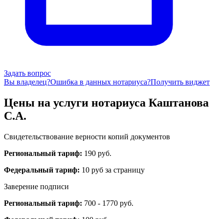
Задать вопрос
Вы владелец?
Ошибка в данных нотариуса?
Получить виджет
Цены на услуги нотариуса Каштанова
С.А.
Свидетельствование верности копий документов
Региональный тариф:
190 руб.
Федеральный тариф:
10 руб за страницу
Заверение подписи
Региональный тариф:
700 - 1770 руб.