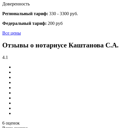
Доверенность
Региональный тариф:
330 - 3300 руб.
Федеральный тариф:
200 руб
Все цены
Отзывы о нотариусе Каштанова С.А.
4.1
6 оценок