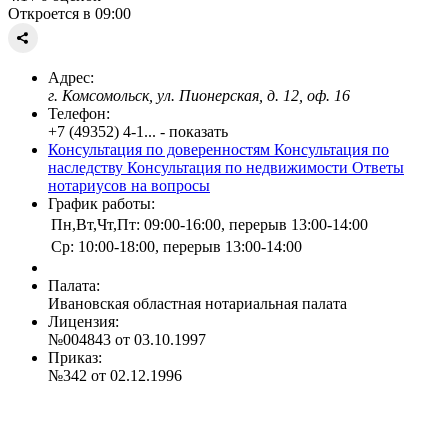
Откроется в 09:00
Адрес:
г. Комсомольск, ул. Пионерская, д. 12, оф. 16
Телефон:
+7 (49352) 4-1... - показать
Консультация по доверенностям
Консультация по
наследству
Консультация по недвижимости
Ответы
нотариусов на вопросы
График работы:
Пн,Вт,Чт,Пт: 09:00-16:00, перерыв 13:00-14:00
Ср: 10:00-18:00, перерыв 13:00-14:00
Палата:
Ивановская областная нотариальная палата
Лицензия:
№004843 от 03.10.1997
Приказ:
№342 от 02.12.1996