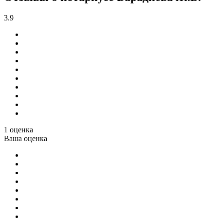
3.9
1 оценка
Ваша оценка