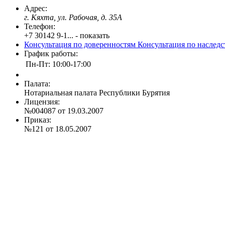
Адрес:
г. Кяхта, ул. Рабочая, д. 35А
Телефон:
+7 30142 9-1... - показать
Консультация по доверенностям
Консультация по наслед
График работы:
Пн-Пт: 10:00-17:00
Палата:
Нотариальная палата Республики Бурятия
Лицензия:
№004087 от 19.03.2007
Приказ:
№121 от 18.05.2007