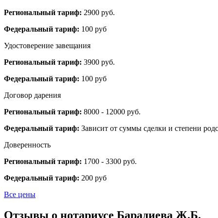
Региональный тариф:
2900 руб.
Федеральный тариф:
100 руб
Удостоверение завещания
Региональный тариф:
3900 руб.
Федеральный тариф:
100 руб
Договор дарения
Региональный тариф:
8000 - 12000 руб.
Федеральный тариф:
Зависит от суммы сделки и степени родс
Доверенность
Региональный тариф:
1700 - 3300 руб.
Федеральный тариф:
200 руб
Все цены
Отзывы о нотариусе Барадиева Ж.Б.