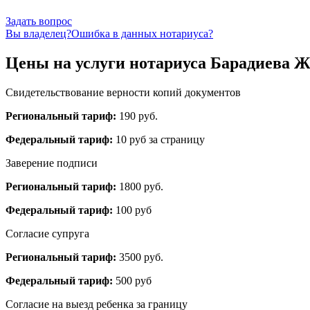
Задать вопрос
Вы владелец?
Ошибка в данных нотариуса?
Цены на услуги нотариуса Барадиева Ж
Свидетельствование верности копий документов
Региональный тариф:
190 руб.
Федеральный тариф:
10 руб за страницу
Заверение подписи
Региональный тариф:
1800 руб.
Федеральный тариф:
100 руб
Согласие супруга
Региональный тариф:
3500 руб.
Федеральный тариф:
500 руб
Согласие на выезд ребенка за границу