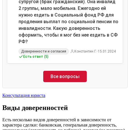
супругой (брак гражданский). Она инвалид
2 группы, мало мобильна. Ежегодно ей
нужно ездить в Социальный фонд РФ для
продления выплат по социальной пенсии по
инвалидности. Какую доверенность
оформить, чтобы я мог без нее ездить в СФ
РФ?
•
Доверенности и согласия
Константин Г.
15.01.2024
Есть ответ (5)
Все вопросы
Консультация юриста
Виды доверенностей
Есть несколько видов доверенностей в зависимости от
характера сделки: банковская, генеральная доверенность,