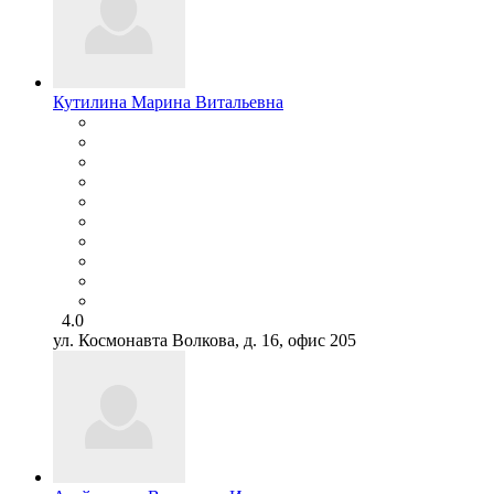
Кутилина Марина Витальевна
4.0
ул. Космонавта Волкова, д. 16, офис 205