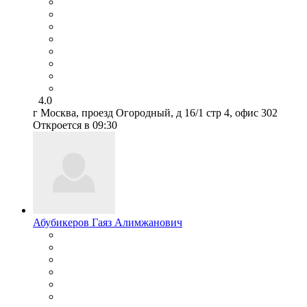
4.0
г Москва, проезд Огородный, д 16/1 стр 4, офис 302
Откроется в 09:30
Абубикеров Гаяз Алимжанович