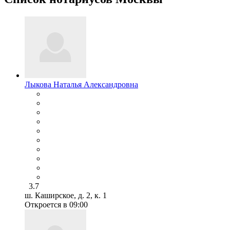
Лыкова Наталья Александровна
3.7
ш. Каширское, д. 2, к. 1
Откроется в 09:00