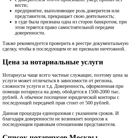
вести;
предприятие, выполняющее роль доверителя или
представителя, прекращает свою деятельность;
в суде была признана одна из сторон банкротом, при
этом теряется право самостоятельной передачи
доверенности.
Также рекомендуется проверить в реестре документальную
сделку, чтобы в последующем ее не признали ничтожной.
Цена за нотариальные услуги
Нотариусы чаще всего частные служащие, поэтому цена за
услуги может отличаться в зависимости от региона,
сложности услуги и т.д. Доверенность, оформленная при
помощи нотариуса на дому, обойдется в 1500-2000 тыс.
рублей. А обычное посещение юридической конторы с
последующей передачей прав стоит от 500 рублей.
Данная процедура единоразовая с указанием сроков. И
благодаря доверенности не возникнет вопросов к
последующим правовым отношениям представителя.
Список нотариусов Москвы