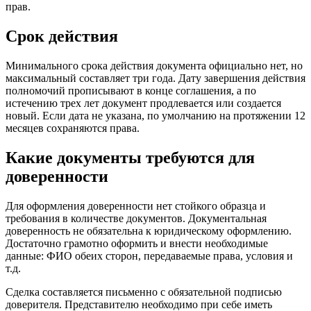
прав.
Срок действия
Минимального срока действия документа официально нет, но
максимальный составляет три года. Дату завершения действия
полномочий прописывают в конце соглашения, а по
истечению трех лет документ продлевается или создается
новый. Если дата не указана, по умолчанию на протяжении 12
месяцев сохраняются права.
Какие документы требуются для
доверенности
Для оформления доверенности нет стойкого образца и
требования в количестве документов. Документальная
доверенность не обязательна к юридическому оформлению.
Достаточно грамотно оформить и внести необходимые
данные: ФИО обеих сторон, передаваемые права, условия и
т.д.
Сделка составляется письменно с обязательной подписью
доверителя. Представителю необходимо при себе иметь