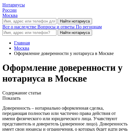
Нотариусы
России
Москва
Все о наследстве
Вопросы и ответы
По регионам
Главная
Москва
Оформление доверенности у нотариуса в Москве
Оформление доверенности у
нотариуса в Москве
Содержание статьи
Показать
Доверенность – нотариально оформленная сделка,
передающая полностью или частично права действия от
имени физического или юридического лица. Учавствуют
представитель и доверитель (доверенное лицо). Доверенность
имеет свои нюансы и ограничения, о которых будет идти речь