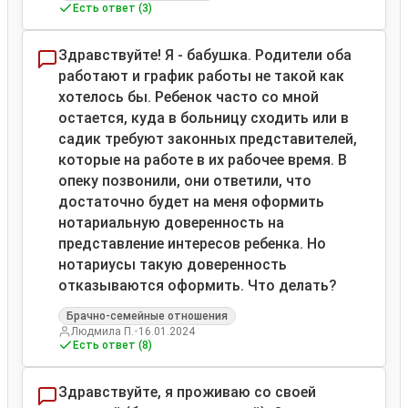
Есть ответ (3)
Здравствуйте! Я - бабушка. Родители оба
работают и график работы не такой как
хотелось бы. Ребенок часто со мной
остается, куда в больницу сходить или в
садик требуют законных представителей,
которые на работе в их рабочее время. В
опеку позвонили, они ответили, что
достаточно будет на меня оформить
нотариальную доверенность на
представление интересов ребенка. Но
нотариусы такую доверенность
отказываются оформить. Что делать?
Брачно-семейные отношения
•
Людмила П.
16.01.2024
Есть ответ (8)
Здравствуйте, я проживаю со своей