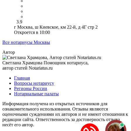
3.9
г Москва, ш Киевское, км 22-й, д 4Г стр 2
Откроется в 10:00
Все нотариусы Москвы
Автор
Светлана Храмцова
Помощник нотариуса,
автор статей Notariatus.ru
Главная
Вопросы нотариусу
Регионы России
Нотариальные палаты
Информация получена из открытых источников для
ознакомительного использования. Отзывы являются
оценочными суждениями их авторов и не имеют отношения к
редакции сайта. Ответственность за достоверность отзыва
несёт его автор.