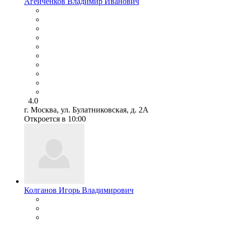
Агейченков Владимир Иванович
4.0
г. Москва, ул. Булатниковская, д. 2А
Откроется в 10:00
Колганов Игорь Владимирович