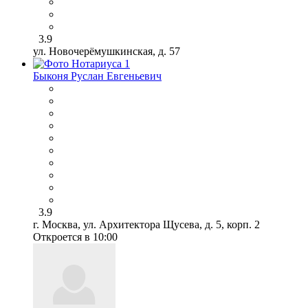
3.9
ул. Новочерёмушкинская, д. 57
Быконя Руслан Евгеньевич
3.9
г. Москва, ул. Архитектора Щусева, д. 5, корп. 2
Откроется в 10:00