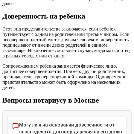
далее.
Доверенность на ребенка
Этот вид представительства заключается, если ребенок
путешествует с одним из родителей или третьим лицом. Если
несовершеннолетний едет с другим человеком, доверенность
подписывают от имени двоих родителей в едином
экземпляре. Исключение составляет случай, когда мать и отец
в разных городах или странах.
Сопровождением ребенка занимается физическое лицо,
достигшее совершеннолетия. Пример: другой родственник,
преподаватель, тренер спортивной команды. Одновременно
представительство может быть оформлено на нескольких
детей.
Вопросы нотариусу в Москве
Могу ли я на основании доверенности от
сына сделать договор дарения на его долю