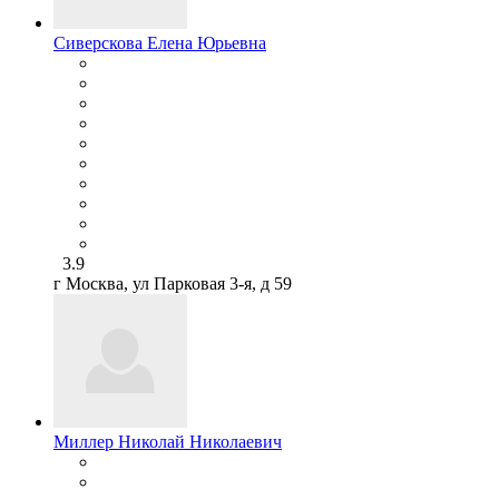
Сиверскова Елена Юрьевна
3.9
г Москва, ул Парковая 3-я, д 59
Миллер Николай Николаевич