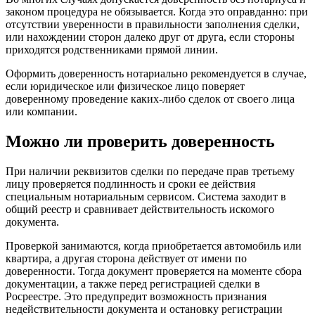
законом процедура не обязывается. Когда это оправданно: при
отсутствии уверенности в правильности заполнения сделки,
или нахождении сторон далеко друг от друга, если стороны
приходятся родственниками прямой линии.
Оформить доверенность нотариально рекомендуется в случае,
если юридическое или физическое лицо поверяет
доверенному проведение каких-либо сделок от своего лица
или компании.
Можно ли проверить доверенность
При наличии реквизитов сделки по передаче прав третьему
лицу проверяется подлинность и сроки ее действия
специальным нотариальным сервисом. Система заходит в
общий реестр и сравнивает действительность искомого
документа.
Проверкой занимаются, когда приобретается автомобиль или
квартира, а другая сторона действует от имени по
доверенности. Тогда документ проверяется на моменте сбора
документации, а также перед регистрацией сделки в
Росреестре. Это предупредит возможность признания
недействительности документа и остановку регистрации