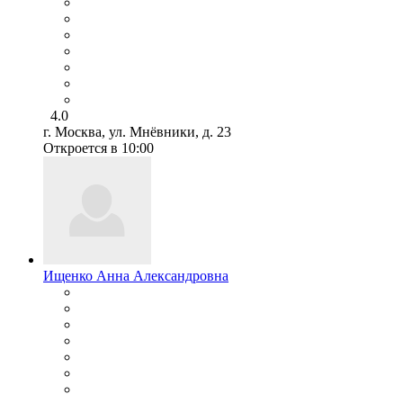
4.0
г. Москва, ул. Мнёвники, д. 23
Откроется в 10:00
Ищенко Анна Александровна