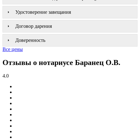
Удостоверение завещания
Договор дарения
Доверенность
Все цены
Отзывы о нотариусе Баранец О.В.
4.0