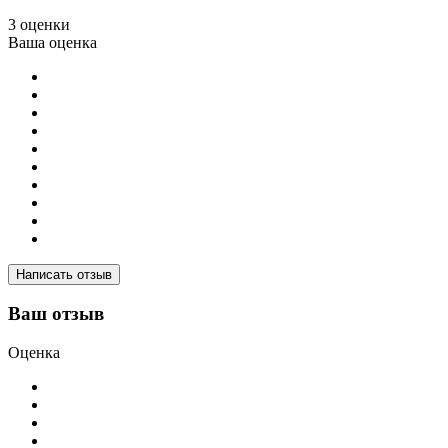
3 оценки
Ваша оценка
Написать отзыв
Ваш отзыв
Оценка