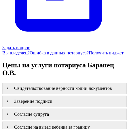
Задать вопрос
Вы владелец?
Ошибка в данных нотариуса?
Получить виджет
Цены на услуги нотариуса Баранец
О.В.
Свидетельствование верности копий документов
Заверение подписи
Согласие супруга
Согласие на выезд ребенка за границу