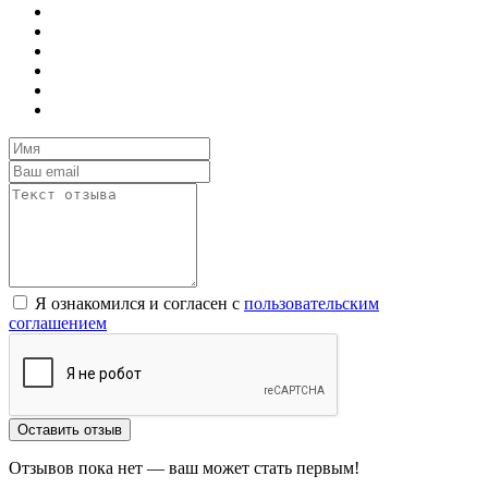
Я ознакомился и согласен с
пользовательским
соглашением
Оставить отзыв
Отзывов пока нет — ваш может стать первым!