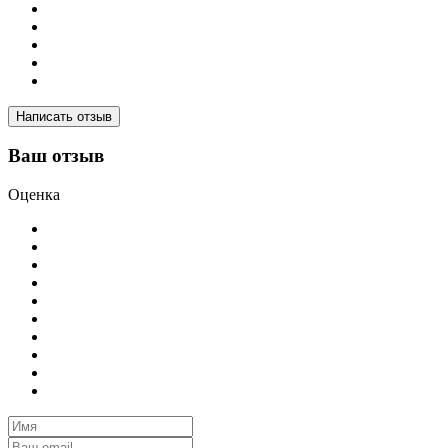
Написать отзыв
Ваш отзыв
Оценка