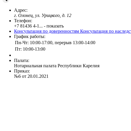
Адрес:
г. Олонец, ул. Урицкого, д. 12
Телефон:
+7 81436 4-1... - показать
Консультация по доверенностям
Консультация по наслед
График работы:
Пн-Чт: 10:00-17:00, перерыв 13:00-14:00
Пт: 10:00-13:00
Палата:
Нотариальная палата Республики Карелия
Приказ:
№6 от 20.01.2021