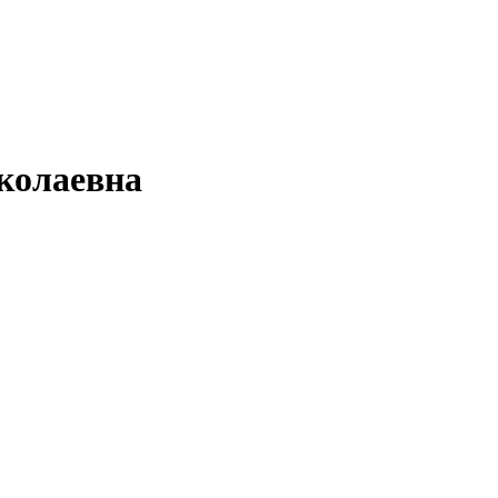
колаевна