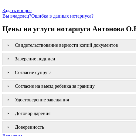
Задать вопрос
Вы владелец?
Ошибка в данных нотариуса?
Цены на услуги нотариуса Антонова О.
Свидетельствование верности копий документов
Заверение подписи
Согласие супруга
Согласие на выезд ребенка за границу
Удостоверение завещания
Договор дарения
Доверенность
Все цены