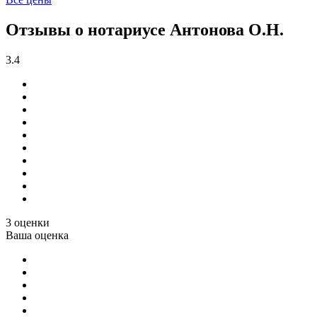
Отзывы о нотариусе Антонова О.Н.
3.4
3 оценки
Ваша оценка