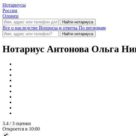
Нотариусы
России
Олонец
Все о наследстве
Вопросы и ответы
По регионам
Нотариус
Антонова Ольга Ни
3.4
/ 3 оценки
Откроется в 10:00