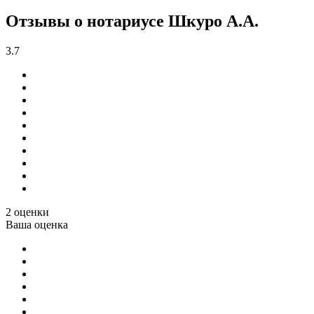
Отзывы о нотариусе Шкуро А.А.
3.7
2 оценки
Ваша оценка