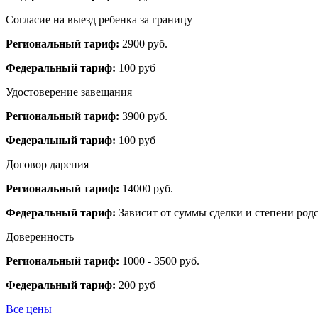
Согласие на выезд ребенка за границу
Региональный тариф:
2900 руб.
Федеральный тариф:
100 руб
Удостоверение завещания
Региональный тариф:
3900 руб.
Федеральный тариф:
100 руб
Договор дарения
Региональный тариф:
14000 руб.
Федеральный тариф:
Зависит от суммы сделки и степени родс
Доверенность
Региональный тариф:
1000 - 3500 руб.
Федеральный тариф:
200 руб
Все цены