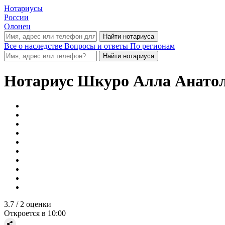
Нотариусы
России
Олонец
Все о наследстве
Вопросы и ответы
По регионам
Нотариус
Шкуро Алла Анатол
3.7
/ 2 оценки
Откроется в 10:00