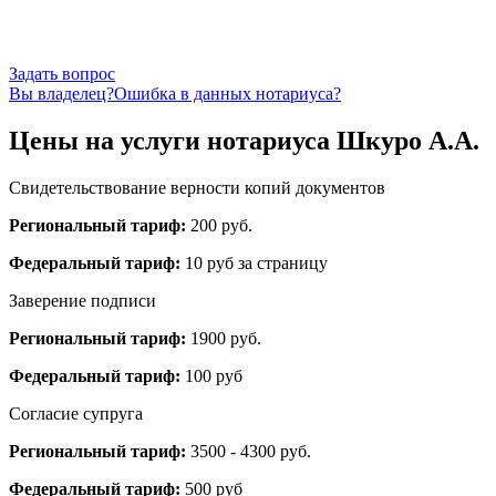
Задать вопрос
Вы владелец?
Ошибка в данных нотариуса?
Цены на услуги нотариуса Шкуро А.А.
Свидетельствование верности копий документов
Региональный тариф:
200 руб.
Федеральный тариф:
10 руб за страницу
Заверение подписи
Региональный тариф:
1900 руб.
Федеральный тариф:
100 руб
Согласие супруга
Региональный тариф:
3500 - 4300 руб.
Федеральный тариф:
500 руб