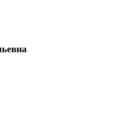
ьевна