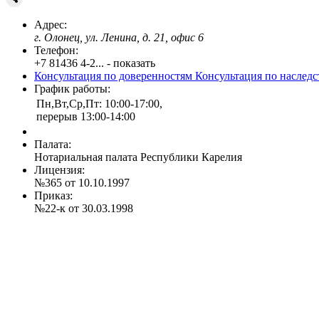
Адрес:
г. Олонец, ул. Ленина, д. 21, офис 6
Телефон:
+7 81436 4-2... - показать
Консультация по доверенностям
Консультация по наслед
График работы:
Пн,Вт,Ср,Пт: 10:00-17:00,
перерыв 13:00-14:00
Палата:
Нотариальная палата Республики Карелия
Лицензия:
№365 от 10.10.1997
Приказ:
№22-к от 30.03.1998