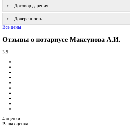
Договор дарения
Доверенность
Все цены
Отзывы о нотариусе Максунова А.И.
3.5
4 оценки
Ваша оценка