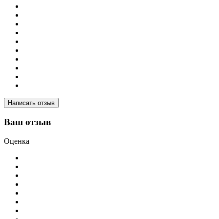
Написать отзыв
Ваш отзыв
Оценка