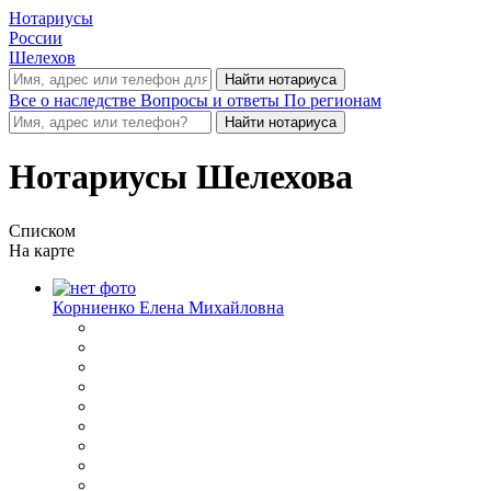
Нотариусы
России
Шелехов
Все о наследстве
Вопросы и ответы
По регионам
Нотариусы Шелехова
Списком
На карте
Корниенко Елена Михайловна