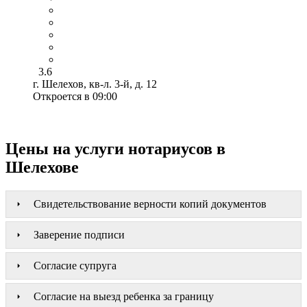
3.6
г. Шелехов, кв-л. 3-й, д. 12
Откроется в 09:00
Цены на услуги нотариусов в
Шелехове
Свидетельствование верности копий документов
Заверение подписи
Согласие супруга
Согласие на выезд ребенка за границу