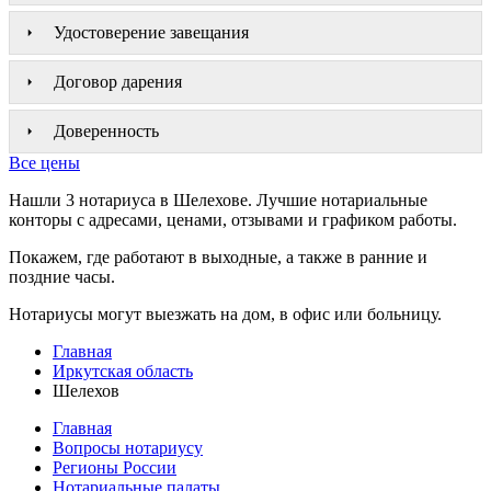
Удостоверение завещания
Договор дарения
Доверенность
Все цены
Нашли 3 нотариуса в Шелехове. Лучшие нотариальные
конторы с адресами, ценами, отзывами и графиком работы.
Покажем, где работают в выходные, а также в ранние и
поздние часы.
Нотариусы могут выезжать на дом, в офис или больницу.
Главная
Иркутская область
Шелехов
Главная
Вопросы нотариусу
Регионы России
Нотариальные палаты