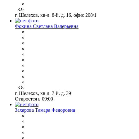
3.9
г. Шелехов, кв-л. 8-й, д. 16, офис 208/1
Фокина Светлана Валерьевна
3.8
г. Шелехов, кв-л. 7-й, д. 39
Откроется в 09:00
Захарова Тамара Федоровна