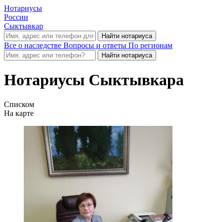
Нотариусы
России
Сыктывкар
Все о наследстве
Вопросы и ответы
По регионам
Нотариусы Сыктывкара
Списком
На карте