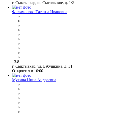
г. Сыктывкар, ш. Сысольское, д. 1/2
Филимонова Татьяна Ивановна
3.8
г. Сыктывкар, ул. Бабушкина, д. 31
Откроется в 10:00
Мухина Нина Андреевна