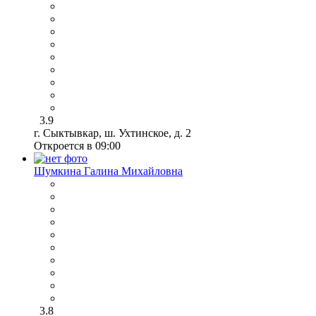
3.9
г. Сыктывкар, ш. Ухтинское, д. 2
Откроется в 09:00
Шумкина Галина Михайловна
3.8