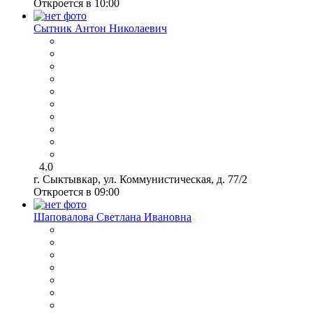
Откроется в 10:00
Сытник Антон Николаевич
4.0
г. Сыктывкар, ул. Коммунистическая, д. 77/2
Откроется в 09:00
Шаповалова Светлана Ивановна