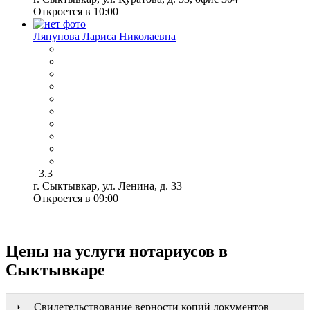
Откроется в 10:00
Ляпунова Лариса Николаевна
3.3
г. Сыктывкар, ул. Ленина, д. 33
Откроется в 09:00
Цены на услуги нотариусов в
Сыктывкаре
Свидетельствование верности копий документов