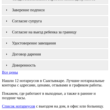
Заверение подписи
Согласие супруга
Согласие на выезд ребенка за границу
Удостоверение завещания
Договор дарения
Доверенность
Все цены
Нашли 12 нотариусов в Сыктывкаре. Лучшие нотариальные
конторы с адресами, ценами, отзывами и графиком работы.
Покажем, где работают в выходные, а также в ранние и
поздние часы.
Список нотариусов
с выездом на дом, в офис или больницу.