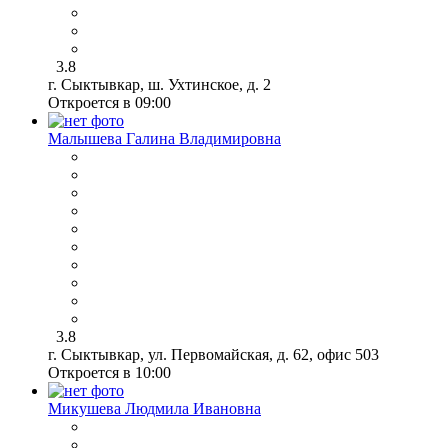
3.8
г. Сыктывкар, ш. Ухтинское, д. 2
Откроется в 09:00
Малышева Галина Владимировна
3.8
г. Сыктывкар, ул. Первомайская, д. 62, офис 503
Откроется в 10:00
Микушева Людмила Ивановна