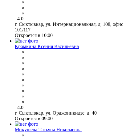
4.0
г. Сыктывкар, ул. Интернациональная, д. 108, офис
101/117
Откроется в 10:00
Кромкина Ксения Васильевна
4.0
г. Сыктывкар, ул. Орджоникидзе, д. 40
Откроется в 09:00
Микушева Татьяна Николаевна