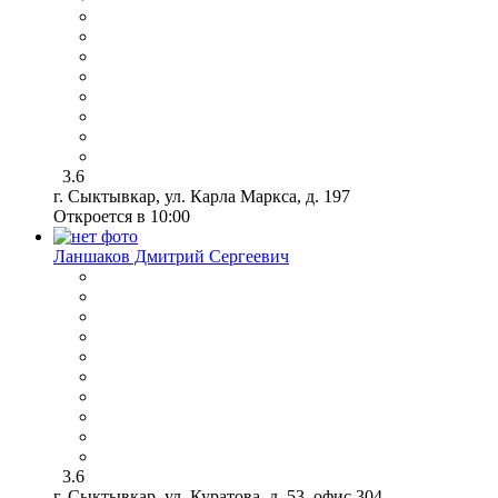
3.6
г. Сыктывкар, ул. Карла Маркса, д. 197
Откроется в 10:00
Ланшаков Дмитрий Сергеевич
3.6
г. Сыктывкар, ул. Куратова, д. 53, офис 304