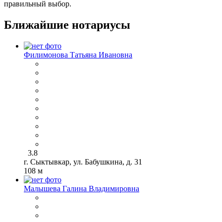
правильный выбор.
Ближайшие нотариусы
Филимонова Татьяна Ивановна
3.8
г. Сыктывкар, ул. Бабушкина, д. 31
108 м
Малышева Галина Владимировна