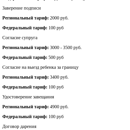
Заверение подписи
Региональный тариф:
2000 руб.
Федеральный тариф:
100 руб
Согласие супруга
Региональный тариф:
3000 - 3500 руб.
Федеральный тариф:
500 руб
Согласие на выезд ребенка за границу
Региональный тариф:
3400 руб.
Федеральный тариф:
100 руб
Удостоверение завещания
Региональный тариф:
4900 руб.
Федеральный тариф:
100 руб
Договор дарения