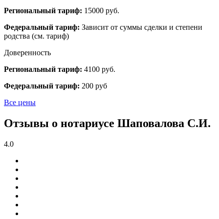
Региональный тариф:
15000 руб.
Федеральный тариф:
Зависит от суммы сделки и степени
родства (см. тариф)
Доверенность
Региональный тариф:
4100 руб.
Федеральный тариф:
200 руб
Все цены
Отзывы о нотариусе Шаповалова С.И.
4.0