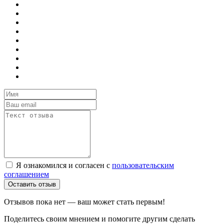
Я ознакомился и согласен с
пользовательским
соглашением
Оставить отзыв
Отзывов пока нет — ваш может стать первым!
Поделитесь своим мнением и помогите другим сделать