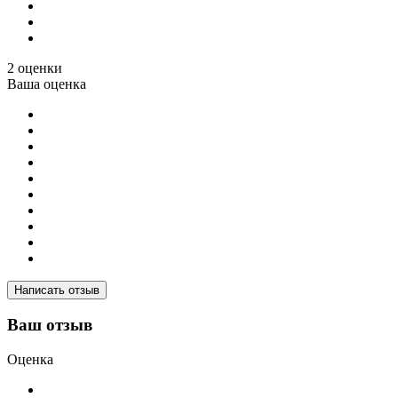
2 оценки
Ваша оценка
Написать отзыв
Ваш отзыв
Оценка