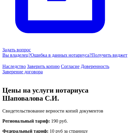
Задать вопрос
Вы владелец?
Ошибка в данных нотариуса?
Получить виджет
Наследство
Заверить копию
Согласие
Доверенность
Заверение договора
Цены на услуги нотариуса
Шаповалова С.И.
Свидетельствование верности копий документов
Региональный тариф:
190 руб.
Федеральный тариф:
10 руб за страницу