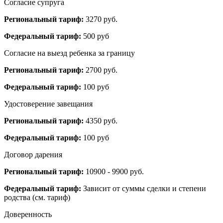
Согласие супруга
Региональный тариф:
3270 руб.
Федеральный тариф:
500 руб
Согласие на выезд ребенка за границу
Региональный тариф:
2700 руб.
Федеральный тариф:
100 руб
Удостоверение завещания
Региональный тариф:
4350 руб.
Федеральный тариф:
100 руб
Договор дарения
Региональный тариф:
10900 - 9900 руб.
Федеральный тариф:
Зависит от суммы сделки и степени
родства (см. тариф)
Доверенность