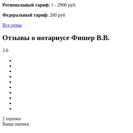
Региональный тариф:
1 - 2900 руб.
Федеральный тариф:
200 руб
Все цены
Отзывы о нотариусе Фишер В.В.
3.6
2 оценки
Ваша оценка