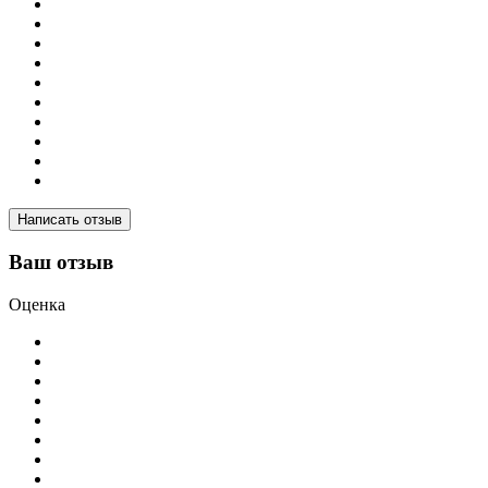
Написать отзыв
Ваш отзыв
Оценка