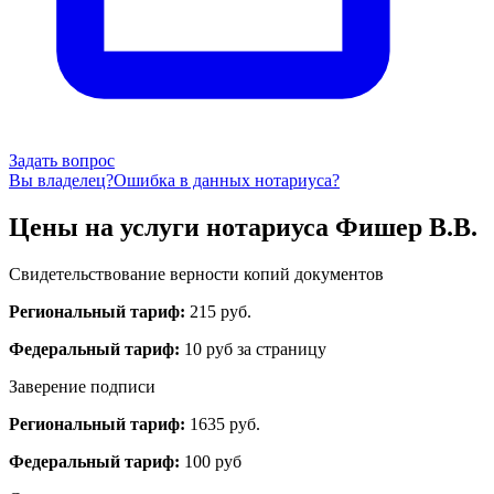
Задать вопрос
Вы владелец?
Ошибка в данных нотариуса?
Цены на услуги нотариуса Фишер В.В.
Свидетельствование верности копий документов
Региональный тариф:
215 руб.
Федеральный тариф:
10 руб за страницу
Заверение подписи
Региональный тариф:
1635 руб.
Федеральный тариф:
100 руб