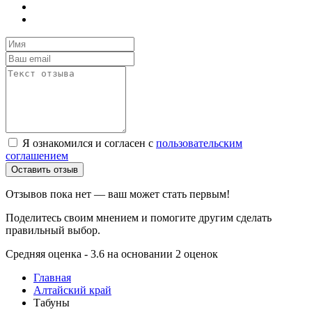
Я ознакомился и согласен с
пользовательским
соглашением
Оставить отзыв
Отзывов пока нет — ваш может стать первым!
Поделитесь своим мнением и помогите другим сделать
правильный выбор.
Средняя оценка - 3.6 на основании 2 оценок
Главная
Алтайский край
Табуны