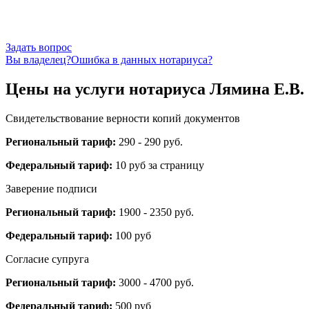
Задать вопрос
Вы владелец?
Ошибка в данных нотариуса?
Цены на услуги нотариуса Лямина Е.В.
Свидетельствование верности копий документов
Региональный тариф:
290 - 290 руб.
Федеральный тариф:
10 руб за страницу
Заверение подписи
Региональный тариф:
1900 - 2350 руб.
Федеральный тариф:
100 руб
Согласие супруга
Региональный тариф:
3000 - 4700 руб.
Федеральный тариф:
500 руб