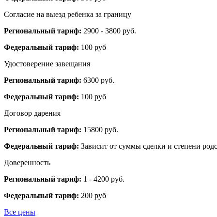
Согласие на выезд ребенка за границу
Региональный тариф:
2900 - 3800 руб.
Федеральный тариф:
100 руб
Удостоверение завещания
Региональный тариф:
6300 руб.
Федеральный тариф:
100 руб
Договор дарения
Региональный тариф:
15800 руб.
Федеральный тариф:
Зависит от суммы сделки и степени родс
Доверенность
Региональный тариф:
1 - 4200 руб.
Федеральный тариф:
200 руб
Все цены