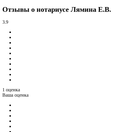
Отзывы о нотариусе Лямина Е.В.
3.9
1 оценка
Ваша оценка