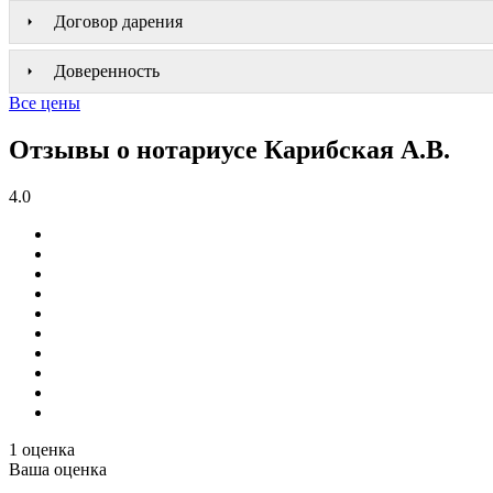
Договор дарения
Доверенность
Все цены
Отзывы о нотариусе Карибская А.В.
4.0
1 оценка
Ваша оценка