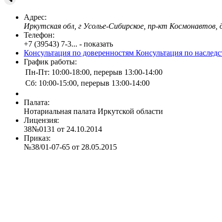
Адрес:
Иркутская обл, г Усолье-Сибирское, пр-кт Космонавтов, д 
Телефон:
+7 (39543) 7-3... - показать
Консультация по доверенностям
Консультация по наслед
График работы:
Пн-Пт: 10:00-18:00, перерыв 13:00-14:00
Сб: 10:00-15:00, перерыв 13:00-14:00
Палата:
Нотариальная палата Иркутской области
Лицензия:
38№0131 от 24.10.2014
Приказ:
№38/01-07-65 от 28.05.2015