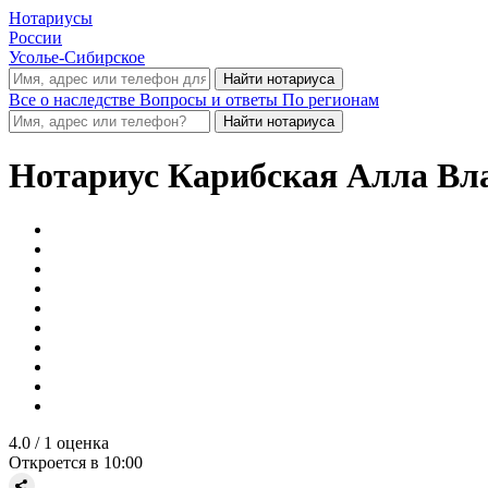
Нотариусы
России
Усолье-Сибирское
Все о наследстве
Вопросы и ответы
По регионам
Нотариус
Карибская Алла Вл
4.0
/ 1 оценка
Откроется в 10:00