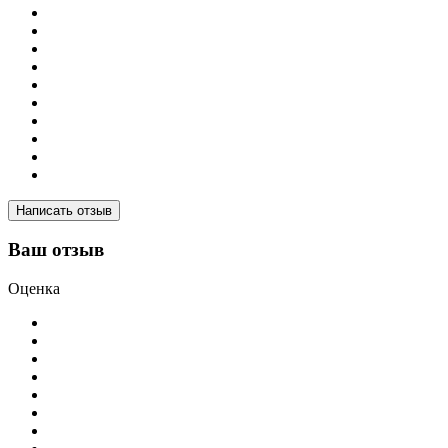
Написать отзыв
Ваш отзыв
Оценка