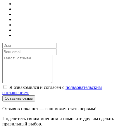
Я ознакомился и согласен с
пользовательским
соглашением
Оставить отзыв
Отзывов пока нет — ваш может стать первым!
Поделитесь своим мнением и помогите другим сделать
правильный выбор.