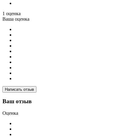
1 оценка
Ваша оценка
Написать отзыв
Ваш отзыв
Оценка