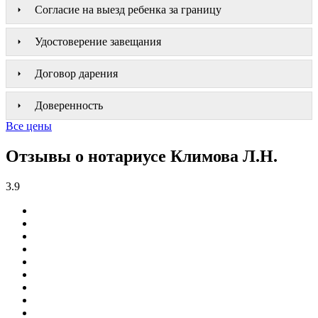
Согласие на выезд ребенка за границу
Удостоверение завещания
Договор дарения
Доверенность
Все цены
Отзывы о нотариусе Климова Л.Н.
3.9