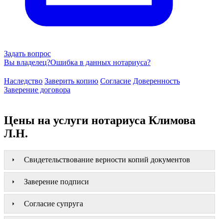
Задать вопрос
Вы владелец?
Ошибка в данных нотариуса?
Наследство
Заверить копию
Согласие
Доверенность
Заверение договора
Цены на услуги нотариуса Климова
Л.Н.
Свидетельствование верности копий документов
Заверение подписи
Согласие супруга