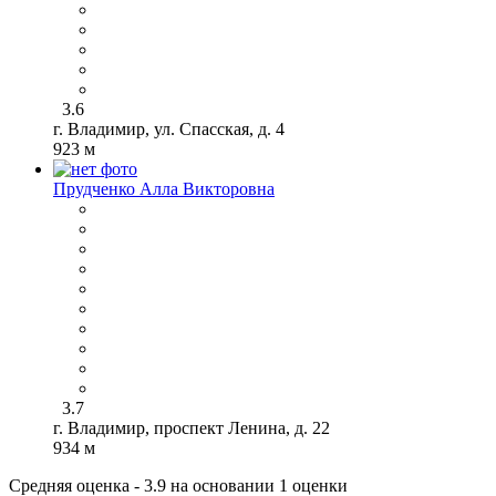
3.6
г. Владимир, ул. Спасская, д. 4
923 м
Прудченко Алла Викторовна
3.7
г. Владимир, проспект Ленина, д. 22
934 м
Средняя оценка - 3.9 на основании 1 оценки