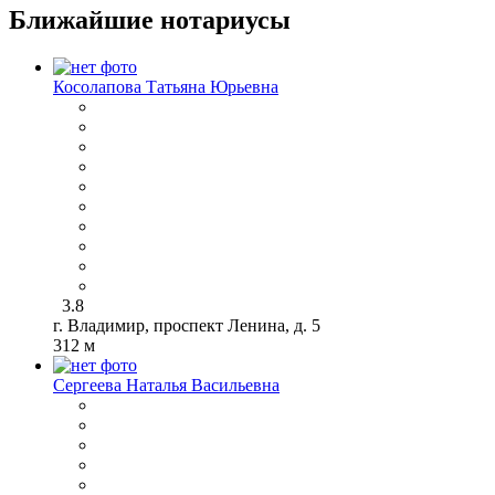
Ближайшие нотариусы
Косолапова Татьяна Юрьевна
3.8
г. Владимир, проспект Ленина, д. 5
312 м
Сергеева Наталья Васильевна