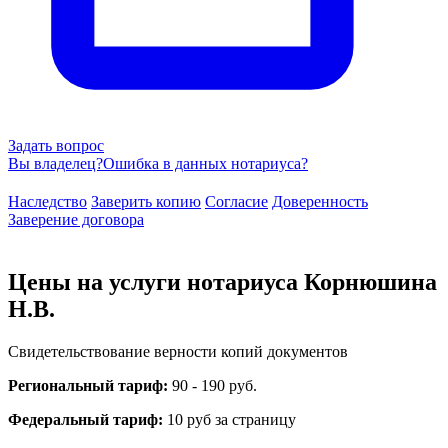
Задать вопрос
Вы владелец?
Ошибка в данных нотариуса?
Наследство
Заверить копию
Согласие
Доверенность
Заверение договора
Цены на услуги нотариуса Корнюшина
Н.В.
Свидетельствование верности копий документов
Региональный тариф:
90 - 190 руб.
Федеральный тариф:
10 руб за страницу