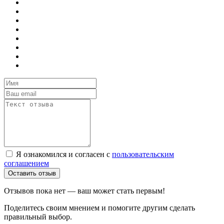
Я ознакомился и согласен с
пользовательским
соглашением
Оставить отзыв
Отзывов пока нет — ваш может стать первым!
Поделитесь своим мнением и помогите другим сделать
правильный выбор.