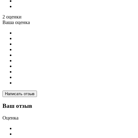
2 оценки
Ваша оценка
Написать отзыв
Ваш отзыв
Оценка