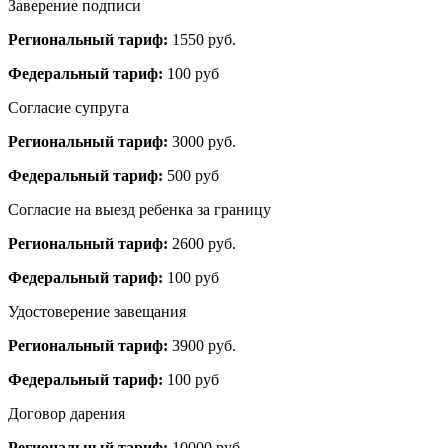
Заверение подписи
Региональный тариф:
1550 руб.
Федеральный тариф:
100 руб
Согласие супруга
Региональный тариф:
3000 руб.
Федеральный тариф:
500 руб
Согласие на выезд ребенка за границу
Региональный тариф:
2600 руб.
Федеральный тариф:
100 руб
Удостоверение завещания
Региональный тариф:
3900 руб.
Федеральный тариф:
100 руб
Договор дарения
Региональный тариф:
10000 руб.