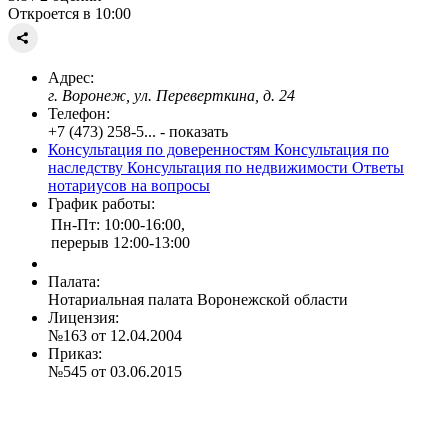
Откроется в 10:00
Адрес:
г. Воронеж, ул. Переверткина, д. 24
Телефон:
+7 (473) 258-5... - показать
Консультация по доверенностям
Консультация по
наследству
Консультация по недвижимости
Ответы
нотариусов на вопросы
График работы:
Пн-Пт: 10:00-16:00,
перерыв 12:00-13:00
Палата:
Нотариальная палата Воронежской области
Лицензия:
№163 от 12.04.2004
Приказ:
№545 от 03.06.2015