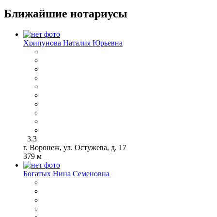
Ближайшие нотариусы
Хрипунова Наталия Юрьевна
3.3
г. Воронеж, ул. Остужева, д. 17
379 м
Богатых Нина Семеновна