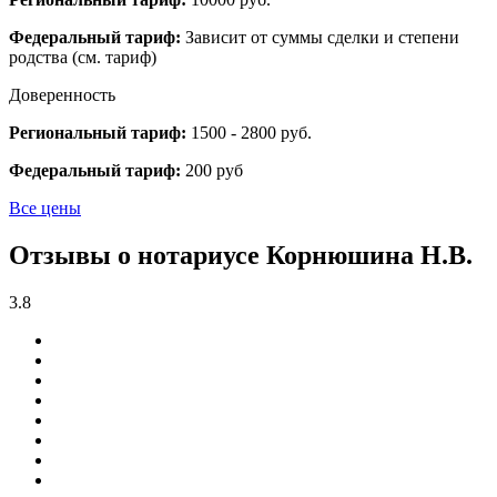
Федеральный тариф:
Зависит от суммы сделки и степени
родства (см. тариф)
Доверенность
Региональный тариф:
1500 - 2800 руб.
Федеральный тариф:
200 руб
Все цены
Отзывы о нотариусе Корнюшина Н.В.
3.8