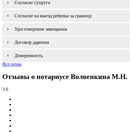
Согласие супруга
Согласие на выезд ребенка за границу
Удостоверение завещания
Договор дарения
Доверенность
Все цены
Отзывы о нотариусе Волвенкина М.Н.
3.6