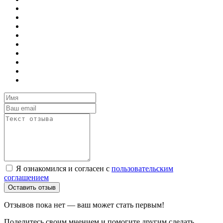
Я ознакомился и согласен с
пользовательским
соглашением
Оставить отзыв
Отзывов пока нет — ваш может стать первым!
Поделитесь своим мнением и помогите другим сделать