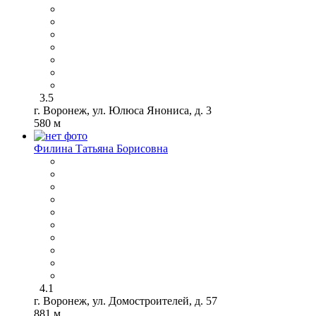
3.5
г. Воронеж, ул. Юлюса Янониса, д. 3
580 м
Филина Татьяна Борисовна
4.1
г. Воронеж, ул. Домостроителей, д. 57
881 м