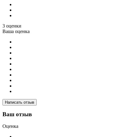
3 оценки
Ваша оценка
Написать отзыв
Ваш отзыв
Оценка