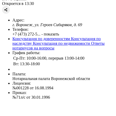
Откроется в 13:30
Адрес:
г. Воронеж, ул. Героев Сибиряков, д. 69
Телефон:
+7 (473) 272-5... - показать
Консультация по доверенностям
Консультация по
наследству
Консультация по недвижимости
Ответы
нотариусов на вопросы
График работы:
Ср-Пт: 10:00-16:00, перерыв 13:00-14:00
Вт: 13:30-18:00
Палата:
Нотариальная палата Воронежской области
Лицензия:
№001228 от 16.08.1994
Приказ:
№71л/с от 30.01.1996