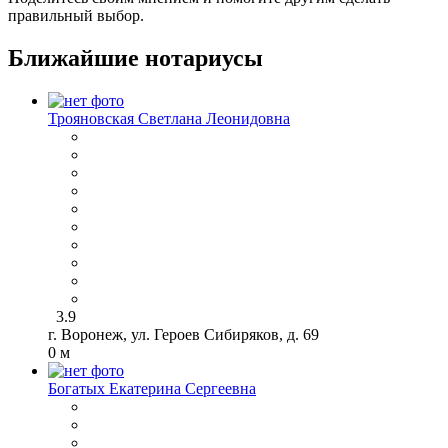
правильный выбор.
Ближайшие нотариусы
Трояновская Светлана Леонидовна
3.9
г. Воронеж, ул. Героев Сибиряков, д. 69
0 м
Богатых Екатерина Сергеевна