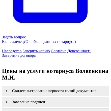
Задать вопрос
Вы владелец?
Ошибка в данных нотариуса?
Наследство
Заверить копию
Согласие
Доверенность
Заверение договора
Цены на услуги нотариуса Волвенкина
М.Н.
Свидетельствование верности копий документов
Заверение подписи