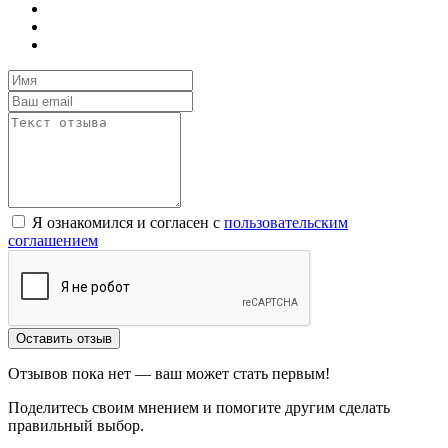
Я ознакомился и согласен с
пользовательским
соглашением
Оставить отзыв
Отзывов пока нет — ваш может стать первым!
Поделитесь своим мнением и помогите другим сделать
правильный выбор.