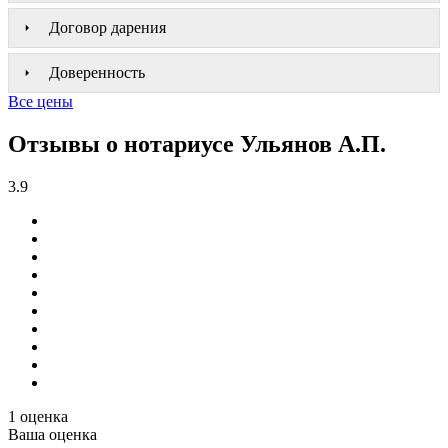
Договор дарения
Доверенность
Все цены
Отзывы о нотариусе Ульянов А.П.
3.9
1 оценка
Ваша оценка