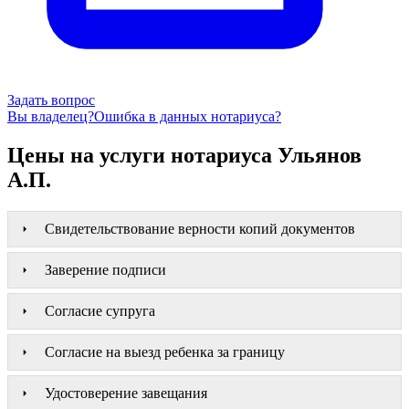
Задать вопрос
Вы владелец?
Ошибка в данных нотариуса?
Цены на услуги нотариуса Ульянов
А.П.
Свидетельствование верности копий документов
Заверение подписи
Согласие супруга
Согласие на выезд ребенка за границу
Удостоверение завещания