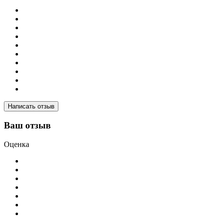
Написать отзыв
Ваш отзыв
Оценка