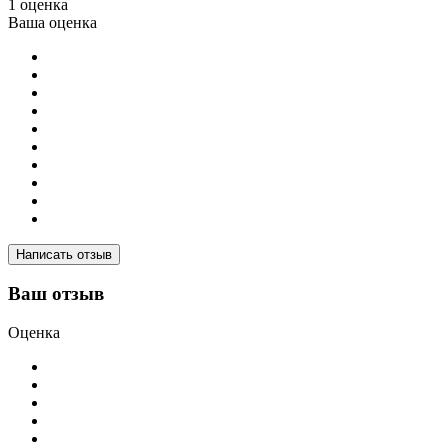
1 оценка
Ваша оценка
Написать отзыв
Ваш отзыв
Оценка