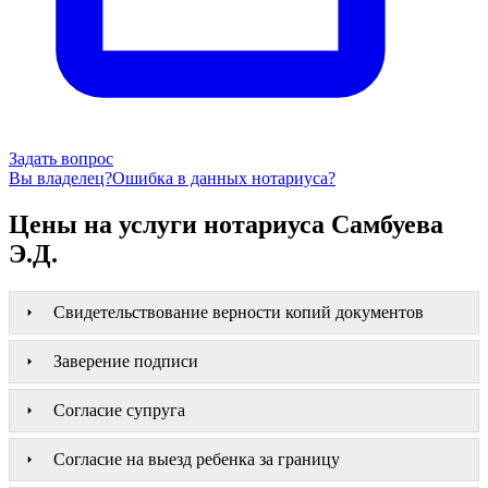
Задать вопрос
Вы владелец?
Ошибка в данных нотариуса?
Цены на услуги нотариуса Самбуева
Э.Д.
Свидетельствование верности копий документов
Заверение подписи
Согласие супруга
Согласие на выезд ребенка за границу