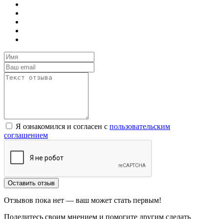
Я ознакомился и согласен с
пользовательским
соглашением
Оставить отзыв
Отзывов пока нет — ваш может стать первым!
Поделитесь своим мнением и помогите другим сделать