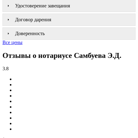
Удостоверение завещания
Договор дарения
Доверенность
Все цены
Отзывы о нотариусе Самбуева Э.Д.
3.8