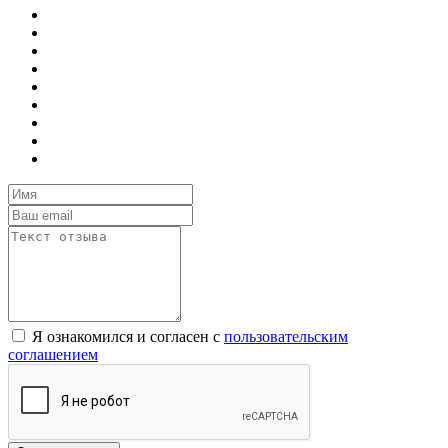
Я ознакомился и согласен с
пользовательским
соглашением