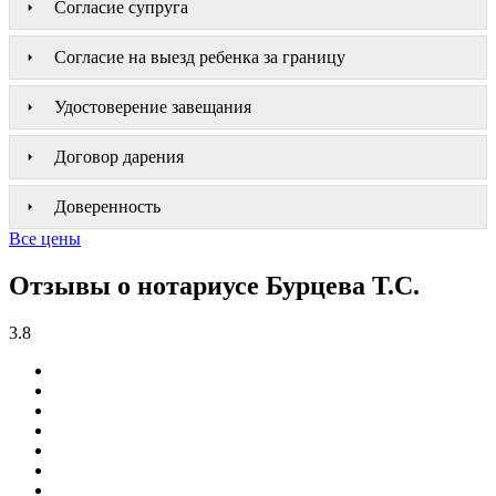
Согласие супруга
Согласие на выезд ребенка за границу
Удостоверение завещания
Договор дарения
Доверенность
Все цены
Отзывы о нотариусе Бурцева Т.С.
3.8