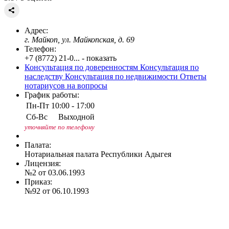
Адрес:
г. Майкоп, ул. Майкопская, д. 69
Телефон:
+7 (8772) 21-0... - показать
Консультация по доверенностям
Консультация по
наследству
Консультация по недвижимости
Ответы
нотариусов на вопросы
График работы:
Пн-Пт
10:00 - 17:00
Сб-Вс
Выходной
уточняйте по телефону
Палата:
Нотариальная палата Республики Адыгея
Лицензия:
№2 от 03.06.1993
Приказ:
№92 от 06.10.1993