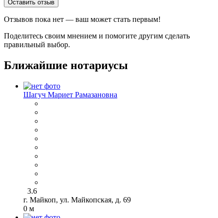
Оставить отзыв
Отзывов пока нет — ваш может стать первым!
Поделитесь своим мнением и помогите другим сделать
правильный выбор.
Ближайшие нотариусы
Шагуч Мариет Рамазановна
3.6
г. Майкоп, ул. Майкопская, д. 69
0 м