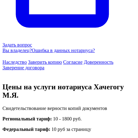
Задать вопрос
Вы владелец?
Ошибка в данных нотариуса?
Наследство
Заверить копию
Согласие
Доверенность
Заверение договора
Цены на услуги нотариуса Хачегогу
М.Я.
Свидетельствование верности копий документов
Региональный тариф:
10 - 1800 руб.
Федеральный тариф:
10 руб за страницу