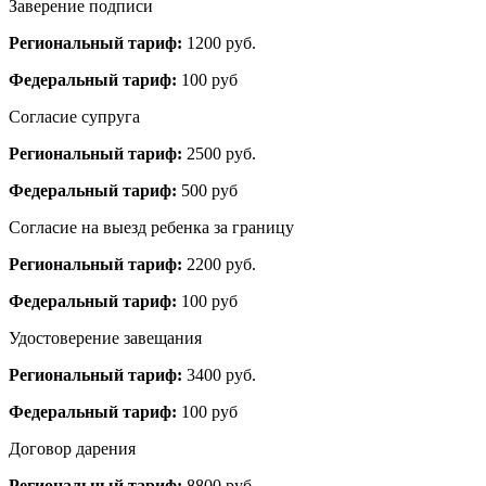
Заверение подписи
Региональный тариф:
1200 руб.
Федеральный тариф:
100 руб
Согласие супруга
Региональный тариф:
2500 руб.
Федеральный тариф:
500 руб
Согласие на выезд ребенка за границу
Региональный тариф:
2200 руб.
Федеральный тариф:
100 руб
Удостоверение завещания
Региональный тариф:
3400 руб.
Федеральный тариф:
100 руб
Договор дарения
Региональный тариф:
8800 руб.