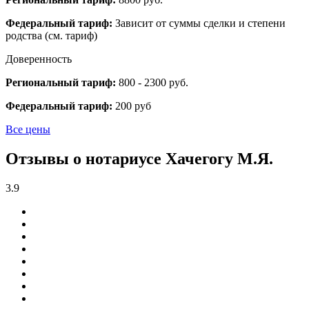
Федеральный тариф:
Зависит от суммы сделки и степени
родства (см. тариф)
Доверенность
Региональный тариф:
800 - 2300 руб.
Федеральный тариф:
200 руб
Все цены
Отзывы о нотариусе Хачегогу М.Я.
3.9