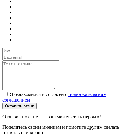
Я ознакомился и согласен с
пользовательским
соглашением
Оставить отзыв
Отзывов пока нет — ваш может стать первым!
Поделитесь своим мнением и помогите другим сделать
правильный выбор.