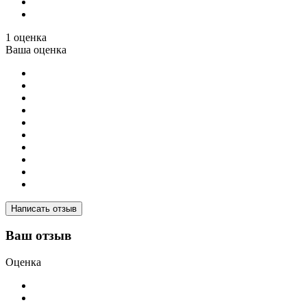
1 оценка
Ваша оценка
Написать отзыв
Ваш отзыв
Оценка