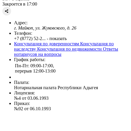
Закроется в 17:00
Адрес:
г. Майкоп, ул. Жуковского, д. 26
Телефон:
+7 (8772) 52-2... - показать
Консультация по доверенностям
Консультация по
наследству
Консультация по недвижимости
Ответы
нотариусов на вопросы
График работы:
Пн-Пт: 09:00-17:00,
перерыв 12:00-13:00
Палата:
Нотариальная палата Республики Адыгея
Лицензия:
№4 от 03.06.1993
Приказ:
№92 от 06.10.1993