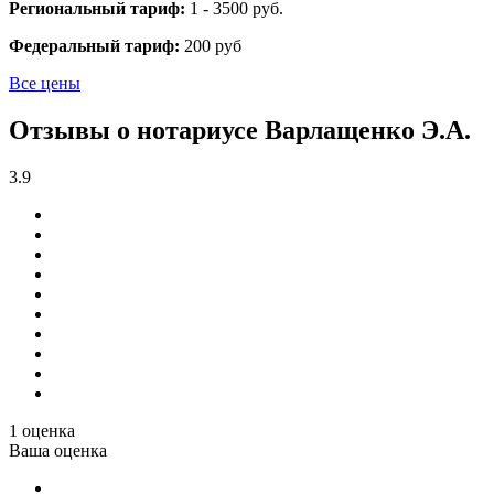
Региональный тариф:
1 - 3500 руб.
Федеральный тариф:
200 руб
Все цены
Отзывы о нотариусе Варлащенко Э.А.
3.9
1 оценка
Ваша оценка