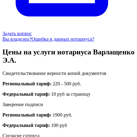
Задать вопрос
Вы владелец?
Ошибка в данных нотариуса?
Цены на услуги нотариуса Варлащенко
Э.А.
Свидетельствование верности копий документов
Региональный тариф:
220 - 500 руб.
Федеральный тариф:
10 руб за страницу
Заверение подписи
Региональный тариф:
1900 руб.
Федеральный тариф:
100 руб
Согласие супруга