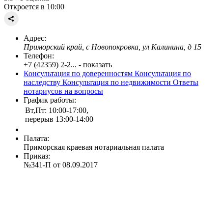
Откроется в 10:00
Адрес:
Приморский край, с Новопокровка, ул Калинина, д 15
Телефон:
+7 (42359) 2-2... - показать
Консультация по доверенностям
Консультация по
наследству
Консультация по недвижимости
Ответы
нотариусов на вопросы
График работы:
Вт,Пт: 10:00-17:00,
перерыв 13:00-14:00
Палата:
Приморская краевая нотариальная палата
Приказ:
№341-П от 08.09.2017