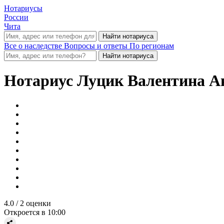
Нотариусы
России
Чита
Все о наследстве
Вопросы и ответы
По регионам
Нотариус
Луцик Валентина А
4.0
/ 2 оценки
Откроется в 10:00