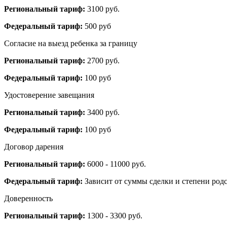
Региональный тариф:
3100 руб.
Федеральный тариф:
500 руб
Согласие на выезд ребенка за границу
Региональный тариф:
2700 руб.
Федеральный тариф:
100 руб
Удостоверение завещания
Региональный тариф:
3400 руб.
Федеральный тариф:
100 руб
Договор дарения
Региональный тариф:
6000 - 11000 руб.
Федеральный тариф:
Зависит от суммы сделки и степени родс
Доверенность
Региональный тариф:
1300 - 3300 руб.