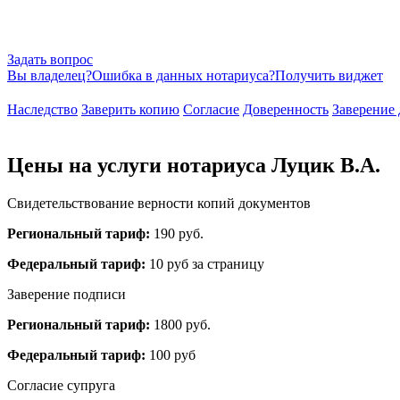
Задать вопрос
Вы владелец?
Ошибка в данных нотариуса?
Получить виджет
Наследство
Заверить копию
Согласие
Доверенность
Заверение 
Цены на услуги нотариуса Луцик В.А.
Свидетельствование верности копий документов
Региональный тариф:
190 руб.
Федеральный тариф:
10 руб за страницу
Заверение подписи
Региональный тариф:
1800 руб.
Федеральный тариф:
100 руб
Согласие супруга