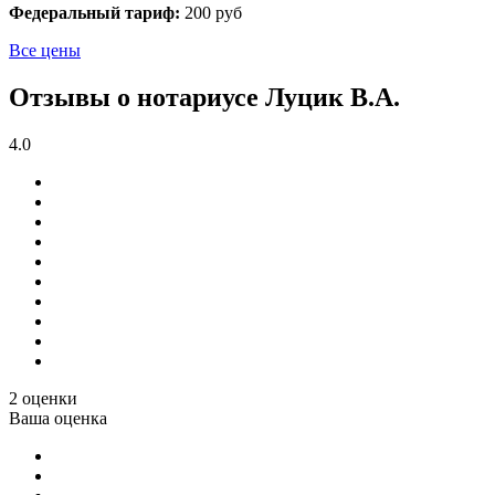
Федеральный тариф:
200 руб
Все цены
Отзывы о нотариусе Луцик В.А.
4.0
2 оценки
Ваша оценка