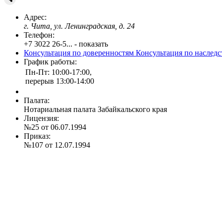
Адрес:
г. Чита, ул. Ленинградская, д. 24
Телефон:
+7 3022 26-5... - показать
Консультация по доверенностям
Консультация по наслед
График работы:
Пн-Пт: 10:00-17:00,
перерыв 13:00-14:00
Палата:
Нотариальная палата Забайкальского края
Лицензия:
№25 от 06.07.1994
Приказ:
№107 от 12.07.1994