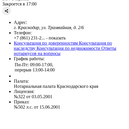
Закроется в 17:00
Адрес:
г. Краснодар, ул. Трамвайная, д. 2/6
Телефон:
+7 (861) 231-2... - показать
Консультация по доверенностям
Консультация по
наследству
Консультация по недвижимости
Ответы
нотариусов на вопросы
График работы:
Пн-Пт: 09:00-17:00,
перерыв 13:00-14:00
Палата:
Нотариальная палата Краснодарского края
Лицензия:
№322 от 03.05.2001
Приказ:
№502 л.с. от 15.06.2001