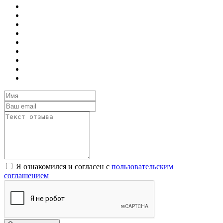
Я ознакомился и согласен с
пользовательским
соглашением