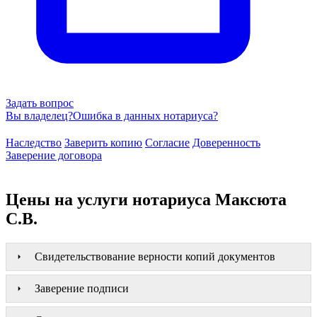
Задать вопрос
Вы владелец?
Ошибка в данных нотариуса?
Наследство
Заверить копию
Согласие
Доверенность
Заверение договора
Цены на услуги нотариуса Максюта
С.В.
Свидетельствование верности копий документов
Заверение подписи