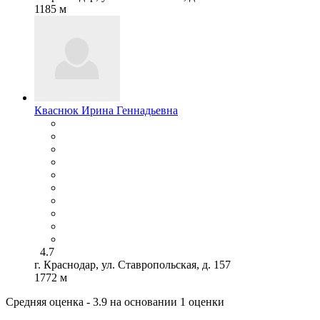
1185 м
Кваснюк Ирина Геннадьевна
4.7
г. Краснодар, ул. Ставропольская, д. 157
1772 м
Средняя оценка - 3.9 на основании 1 оценки