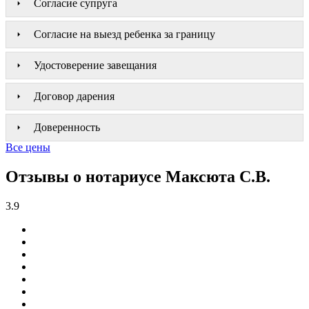
Согласие супруга
Согласие на выезд ребенка за границу
Удостоверение завещания
Договор дарения
Доверенность
Все цены
Отзывы о нотариусе Максюта С.В.
3.9