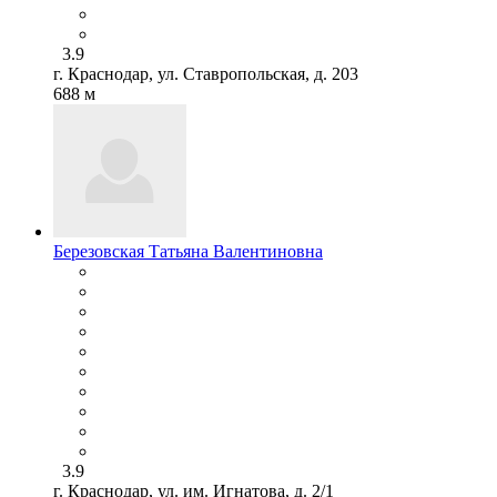
3.9
г. Краснодар, ул. Ставропольская, д. 203
688 м
Березовская Татьяна Валентиновна
3.9
г. Краснодар, ул. им. Игнатова, д. 2/1