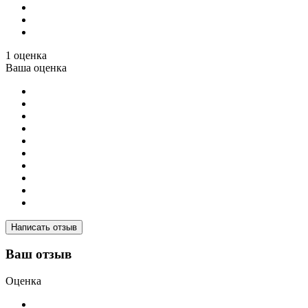
1 оценка
Ваша оценка
Написать отзыв
Ваш отзыв
Оценка