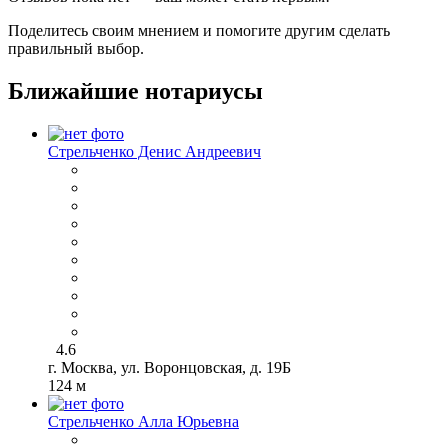
Поделитесь своим мнением и помогите другим сделать
правильный выбор.
Ближайшие нотариусы
Стрельченко Денис Андреевич
4.6
г. Москва, ул. Воронцовская, д. 19Б
124 м
Стрельченко Алла Юрьевна