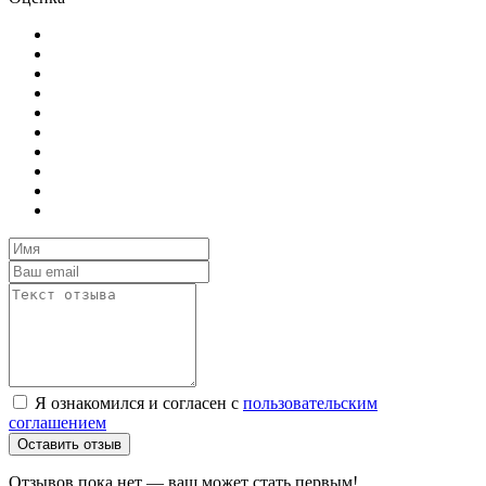
Я ознакомился и согласен с
пользовательским
соглашением
Оставить отзыв
Отзывов пока нет — ваш может стать первым!