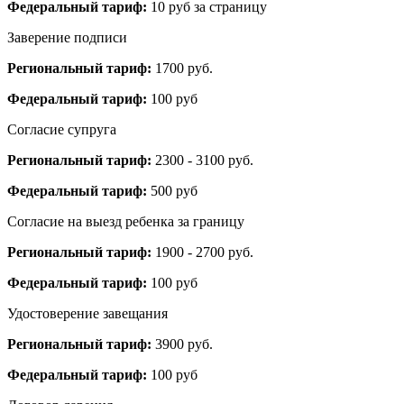
Федеральный тариф:
10 руб за страницу
Заверение подписи
Региональный тариф:
1700 руб.
Федеральный тариф:
100 руб
Согласие супруга
Региональный тариф:
2300 - 3100 руб.
Федеральный тариф:
500 руб
Согласие на выезд ребенка за границу
Региональный тариф:
1900 - 2700 руб.
Федеральный тариф:
100 руб
Удостоверение завещания
Региональный тариф:
3900 руб.
Федеральный тариф:
100 руб