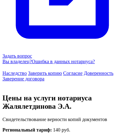
Задать вопрос
Вы владелец?
Ошибка в данных нотариуса?
Наследство
Заверить копию
Согласие
Доверенность
Заверение договора
Цены на услуги нотариуса
Жалялетдинова Э.А.
Свидетельствование верности копий документов
Региональный тариф:
140 руб.