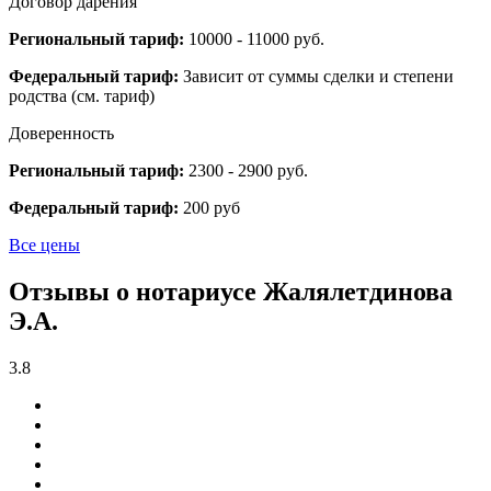
Договор дарения
Региональный тариф:
10000 - 11000 руб.
Федеральный тариф:
Зависит от суммы сделки и степени
родства (см. тариф)
Доверенность
Региональный тариф:
2300 - 2900 руб.
Федеральный тариф:
200 руб
Все цены
Отзывы о нотариусе Жалялетдинова
Э.А.
3.8