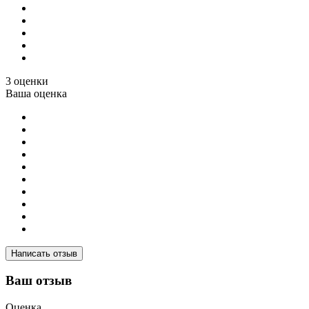
3 оценки
Ваша оценка
Написать отзыв
Ваш отзыв
Оценка