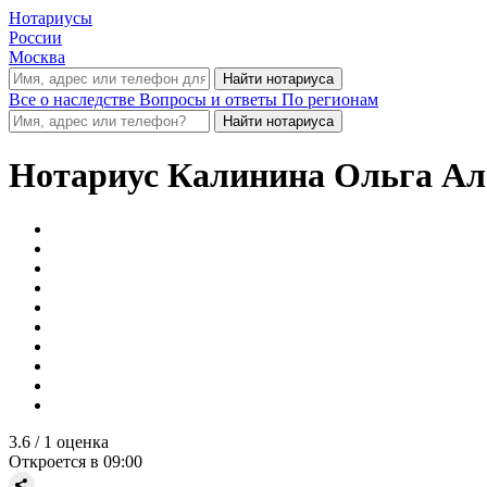
Нотариусы
России
Москва
Все о наследстве
Вопросы и ответы
По регионам
Нотариус
Калинина Ольга Ал
3.6
/ 1 оценка
Откроется в 09:00