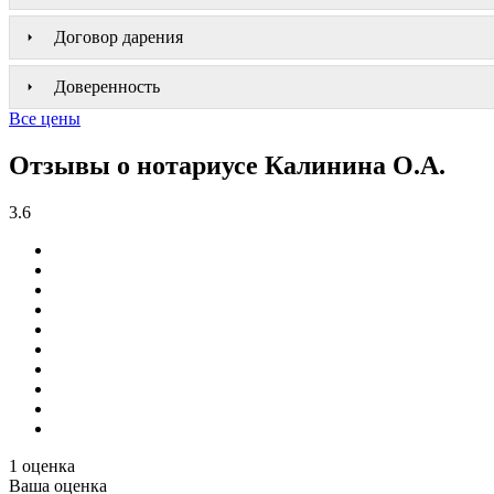
Договор дарения
Доверенность
Все цены
Отзывы о нотариусе Калинина О.А.
3.6
1 оценка
Ваша оценка