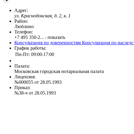
Адрес:
ул. Краснодонская, д. 2, к. 1
Район:
Люблино
Телефон:
+7 495 350-2... - показать
Консультация по доверенностям
Консультация по наслед
График работы:
Пн-Пт: 09:00-17:00
Палата:
Московская городская нотариальная палата
Лицензия:
№000055 от 28.05.1993
Приказ:
№38-ч от 28.05.1993