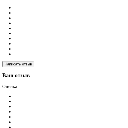
Написать отзыв
Ваш отзыв
Оценка