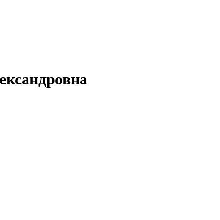
ександровна