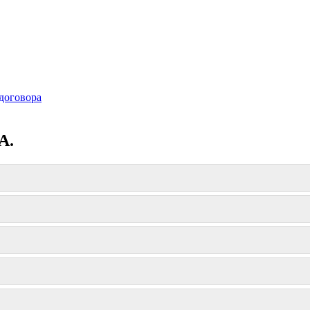
договора
А.