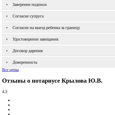
Заверение подписи
Согласие супруга
Согласие на выезд ребенка за границу
Удостоверение завещания
Договор дарения
Доверенность
Все цены
Отзывы о нотариусе Крылова Ю.В.
4.3