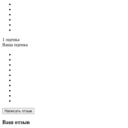
1 оценка
Ваша оценка
Написать отзыв
Ваш отзыв