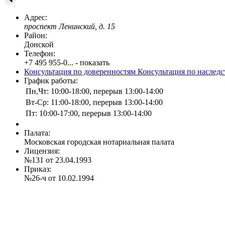
Адрес:
проспект Ленинский, д. 15
Район:
Донской
Телефон:
+7 495 955-0... - показать
Консультация по доверенностям
Консультация по наслед
График работы:
Пн,Чт: 10:00-18:00, перерыв 13:00-14:00
Вт-Ср: 11:00-18:00, перерыв 13:00-14:00
Пт: 10:00-17:00, перерыв 13:00-14:00
Палата:
Московская городская нотариальная палата
Лицензия:
№131 от 23.04.1993
Приказ:
№26-ч от 10.02.1994