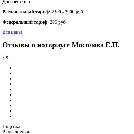
Доверенность
Региональный тариф:
2300 - 2900 руб.
Федеральный тариф:
200 руб
Все цены
Отзывы о нотариусе Мосолова Е.П.
3.9
1 оценка
Ваша оценка