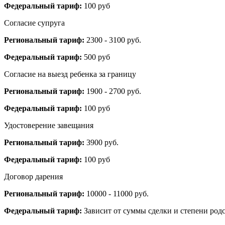
Федеральный тариф:
100 руб
Согласие супруга
Региональный тариф:
2300 - 3100 руб.
Федеральный тариф:
500 руб
Согласие на выезд ребенка за границу
Региональный тариф:
1900 - 2700 руб.
Федеральный тариф:
100 руб
Удостоверение завещания
Региональный тариф:
3900 руб.
Федеральный тариф:
100 руб
Договор дарения
Региональный тариф:
10000 - 11000 руб.
Федеральный тариф:
Зависит от суммы сделки и степени родс