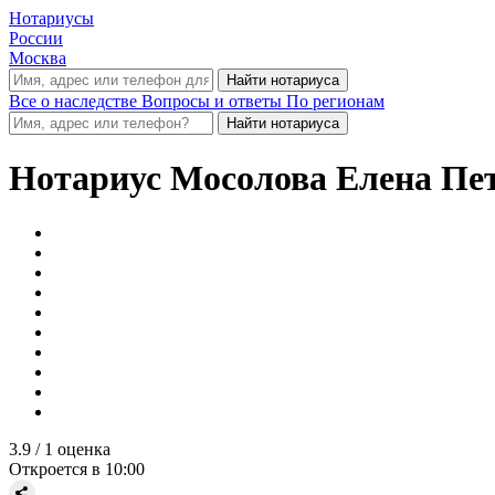
Нотариусы
России
Москва
Все о наследстве
Вопросы и ответы
По регионам
Нотариус
Мосолова Елена Пе
3.9
/ 1 оценка
Откроется в 10:00