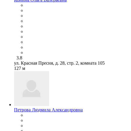
3.8
ул. Красная Пресня, д. 28, стр. 2, комната 105
127 м
Петрова Людмила Александровна