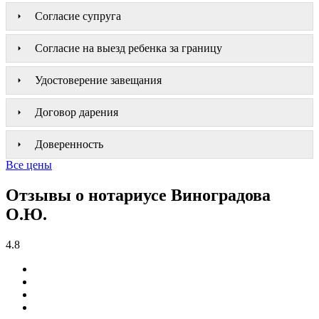
Согласие супруга
Согласие на выезд ребенка за границу
Удостоверение завещания
Договор дарения
Доверенность
Все цены
Отзывы о нотариусе Виноградова
О.Ю.
4.8