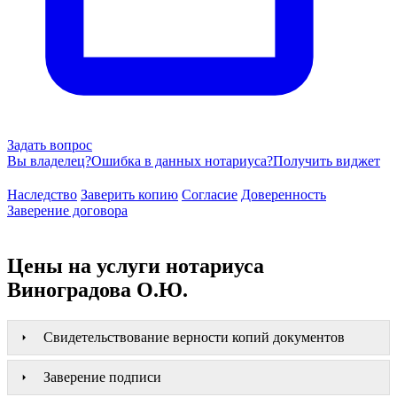
Задать вопрос
Вы владелец?
Ошибка в данных нотариуса?
Получить виджет
Наследство
Заверить копию
Согласие
Доверенность
Заверение договора
Цены на услуги нотариуса
Виноградова О.Ю.
Свидетельствование верности копий документов
Заверение подписи