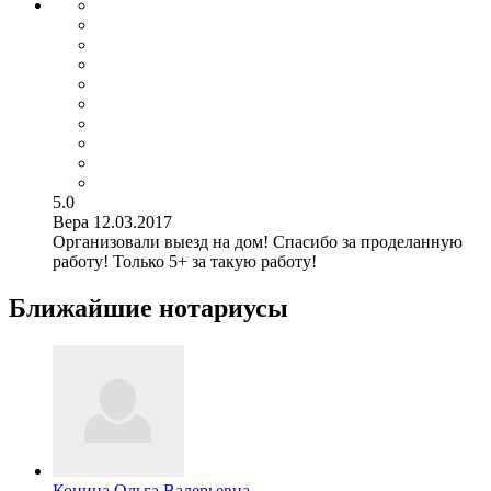
5.0
Вера
12.03.2017
Организовали выезд на дом! Спасибо за проделанную
работу! Только 5+ за такую работу!
Ближайшие нотариусы
Конина Ольга Валерьевна