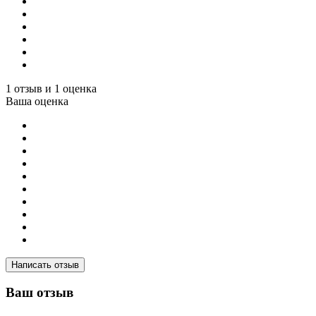
1 отзыв и 1 оценка
Ваша оценка
Написать отзыв
Ваш отзыв