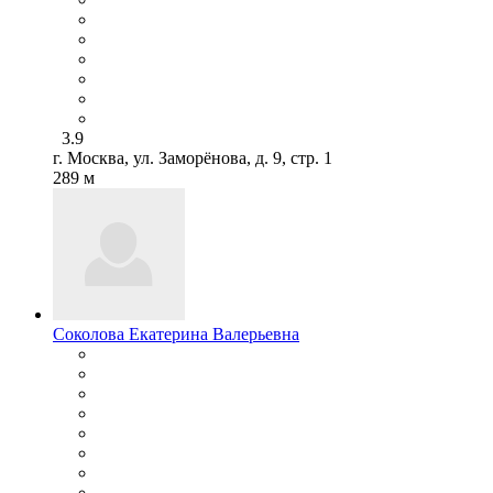
3.9
г. Москва, ул. Заморёнова, д. 9, стр. 1
289 м
Соколова Екатерина Валерьевна