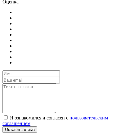
Оценка
Я ознакомился и согласен с
пользовательским
соглашением
Оставить отзыв