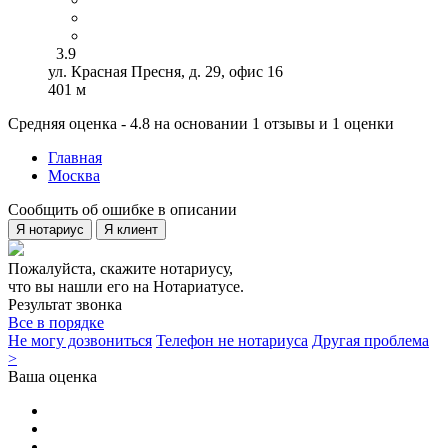
3.9
ул. Красная Пресня, д. 29, офис 16
401 м
Средняя оценка - 4.8 на основании 1 отзывы и 1 оценки
Главная
Москва
Сообщить об ошибке в описании
Я нотариус
Я клиент
Пожалуйста, скажите нотариусу,
что вы нашли его на Нотариатусе.
Результат звонка
Все в порядке
Не могу дозвониться
Телефон не нотариуса
Другая проблема
>
Ваша оценка