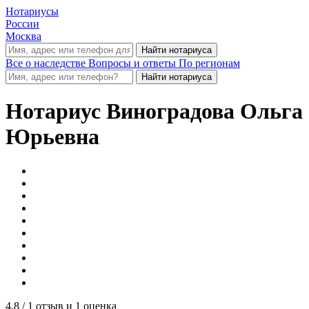
Нотариусы
России
Москва
Все о наследстве
Вопросы и ответы
По регионам
Нотариус
Виноградова Ольга
Юрьевна
4.8
/ 1 отзыв и 1 оценка