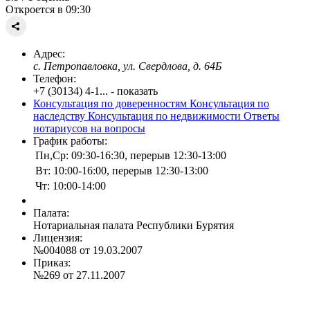
Откроется в 09:30
Адрес:
с. Петропавловка, ул. Свердлова, д. 64Б
Телефон:
+7 (30134) 4-1... - показать
Консультация по доверенностям
Консультация по
наследству
Консультация по недвижимости
Ответы
нотариусов на вопросы
График работы:
Пн,Ср: 09:30-16:30, перерыв 12:30-13:00
Вт: 10:00-16:00, перерыв 12:30-13:00
Чт: 10:00-14:00
Палата:
Нотариальная палата Республики Бурятия
Лицензия:
№004088 от 19.03.2007
Приказ:
№269 от 27.11.2007