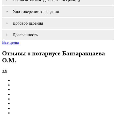
Удостоверение завещания
Договор дарения
Доверенность
Все цены
Отзывы о нотариусе Банзаракцаева
О.М.
3.9