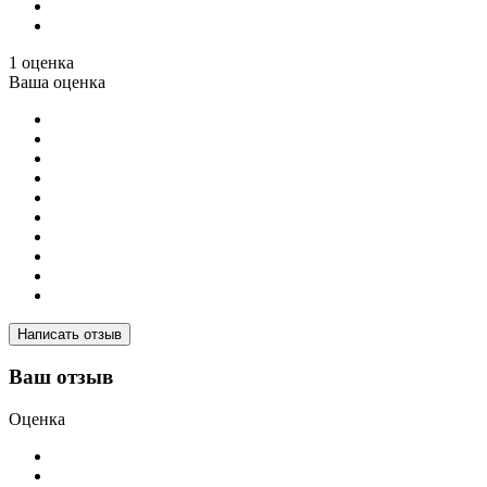
1 оценка
Ваша оценка
Написать отзыв
Ваш отзыв
Оценка