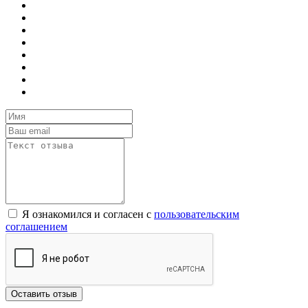
Я ознакомился и согласен с
пользовательским
соглашением
Оставить отзыв